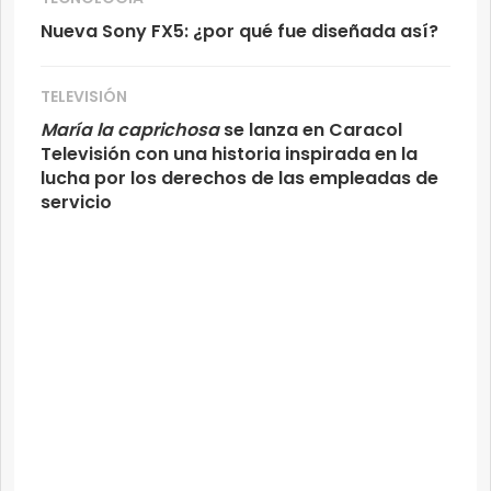
Nueva Sony FX5: ¿por qué fue diseñada así?
TELEVISIÓN
María la caprichosa
se lanza en Caracol
Televisión con una historia inspirada en la
lucha por los derechos de las empleadas de
servicio