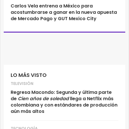
Carlos Vela entrena a México para
acostumbrarse a ganar en la nueva apuesta
de Mercado Pago y GUT Mexico City
LO MÁS VISTO
TELEVISIÓN
Regresa Macondo: Segunda y última parte
de
Cien años de soledad
llega a Netflix más
colombiana y con estándares de producción
aún más altos
TECNOLOGÍA