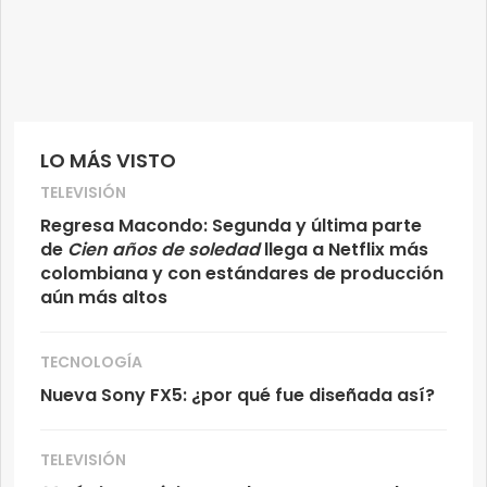
LO MÁS VISTO
TELEVISIÓN
Regresa Macondo: Segunda y última parte
de
Cien años de soledad
llega a Netflix más
colombiana y con estándares de producción
aún más altos
TECNOLOGÍA
Nueva Sony FX5: ¿por qué fue diseñada así?
TELEVISIÓN