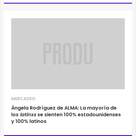
MERCADEO
Ángela Rodríguez de ALMA: La mayoría de
los
latinxs
se sienten 100% estadounidenses
y 100% latinos