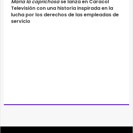
María la caprichosa
se lanza en Caracol
Televisión con una historia inspirada en la
lucha por los derechos de las empleadas de
servicio