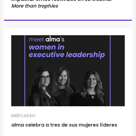
More than trophies
MERCADEO
alma celebra a tres de sus mujeres líderes