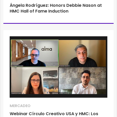
Ángela Rodríguez: Honors Debbie Nason at
HMC Hall of Fame Induction
MERCADEO
Webinar Círculo Creativo USA y HMC: Los