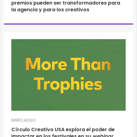
premios pueden ser transformadores para
la agencia y para los creativos
MERCADEO
Círculo Creativo USA explora el poder de
impactar en los festivales en su
webinar