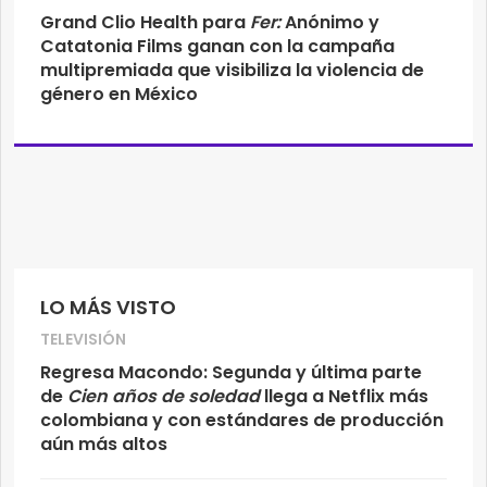
Grand Clio Health para
Fer:
Anónimo y
Catatonia Films ganan con la campaña
multipremiada que visibiliza la violencia de
género en México
LO MÁS VISTO
TELEVISIÓN
Regresa Macondo: Segunda y última parte
de
Cien años de soledad
llega a Netflix más
colombiana y con estándares de producción
aún más altos