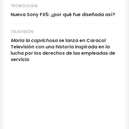
TECNOLOGÍA
Nueva Sony FX5: ¿por qué fue diseñada así?
TELEVISIÓN
María la caprichosa
se lanza en Caracol
Televisión con una historia inspirada en la
lucha por los derechos de las empleadas de
servicio