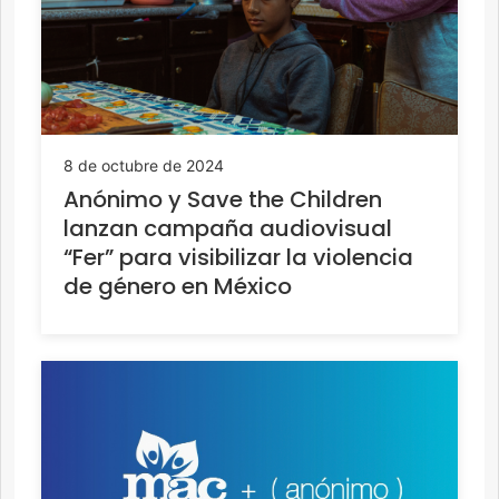
8 de octubre de 2024
Anónimo y Save the Children
lanzan campaña audiovisual
“Fer” para visibilizar la violencia
de género en México