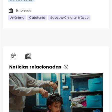
Empresas
Anónimo
Catatonia
Save the Children México
Noticias relacionadas
(5)