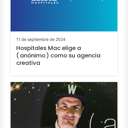
11 de septiembre de 2024
Hospitales Mac elige a
( anónimo ) como su agencia
creativa