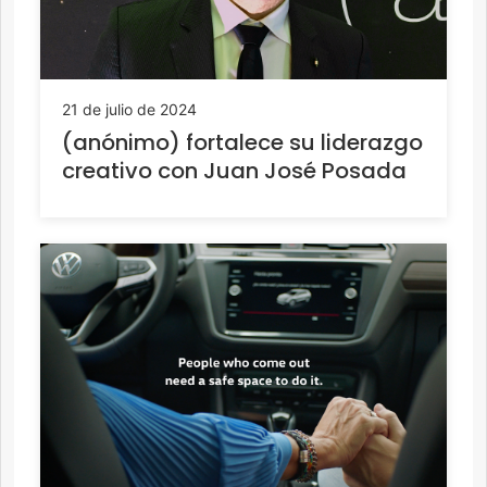
21 de julio de 2024
(anónimo) fortalece su liderazgo
creativo con Juan José Posada