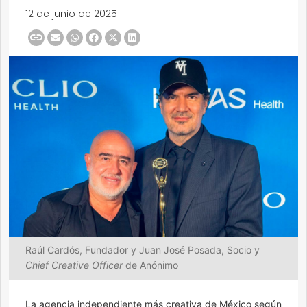
12 de junio de 2025
Raúl Cardós, Fundador y Juan José Posada, Socio y
Chief Creative Officer
de Anónimo
La agencia independiente más creativa de México según