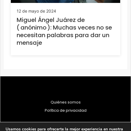
12 de mayo de 2024
Miguel Ángel Juárez de
( anónimo ): Muchas veces no se
necesitan palabras para dar un
mensaje
Quiénes somos
Política de privacidad
Usamos cookies para ofrecerte la mejor experiencia en nuestra