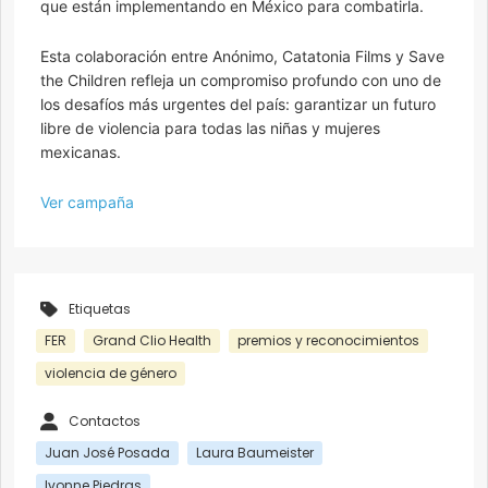
que están implementando en México para combatirla.
Esta colaboración entre Anónimo, Catatonia Films y Save
the Children refleja un compromiso profundo con uno de
los desafíos más urgentes del país: garantizar un futuro
libre de violencia para todas las niñas y mujeres
mexicanas.
Ver campaña
Etiquetas
FER
Grand Clio Health
premios y reconocimientos
violencia de género
Contactos
Juan José Posada
Laura Baumeister
Ivonne Piedras