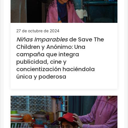
27 de octubre de 2024
Niñas Imparables
de Save The
Children y Anónimo: Una
campaña que integra
publicidad, cine y
concientización haciéndola
única y poderosa