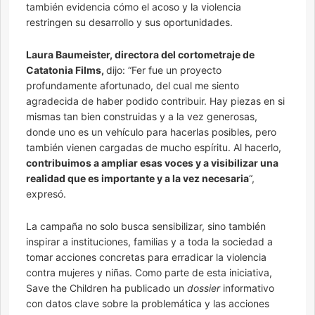
también evidencia cómo el acoso y la violencia
restringen su desarrollo y sus oportunidades.
Laura Baumeister, directora del cortometraje de
Catatonia Films,
dijo: “Fer fue un proyecto
profundamente afortunado, del cual me siento
agradecida de haber podido contribuir. Hay piezas en si
mismas tan bien construidas y a la vez generosas,
donde uno es un vehículo para hacerlas posibles, pero
también vienen cargadas de mucho espíritu. Al hacerlo,
contribuimos a ampliar esas voces y a visibilizar una
realidad que es importante y a la vez necesaria
“,
expresó.
La campaña no solo busca sensibilizar, sino también
inspirar a instituciones, familias y a toda la sociedad a
tomar acciones concretas para erradicar la violencia
contra mujeres y niñas. Como parte de esta iniciativa,
Save the Children ha publicado un
dossier
informativo
con datos clave sobre la problemática y las acciones