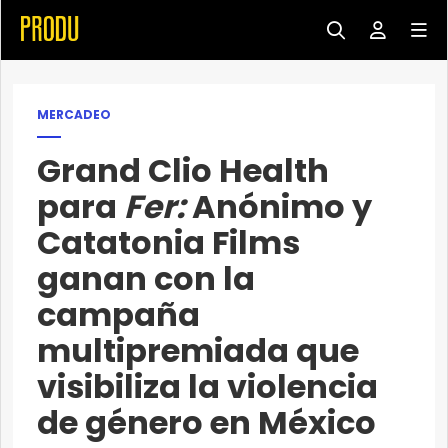
MERCADEO
Grand Clio Health
para
Fer:
Anónimo y
Catatonia Films
ganan con la
campaña
multipremiada que
visibiliza la violencia
de género en México