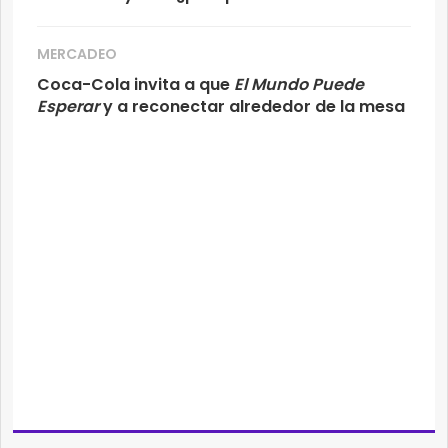
MERCADEO
Coca-Cola invita a que
El Mundo Puede
Esperar
y a reconectar alrededor de la mesa