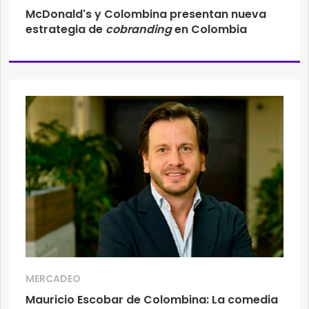
McDonald's y Colombina presentan nueva
estrategia de
cobranding
en Colombia
MERCADEO
Mauricio Escobar de Colombina: La comedia