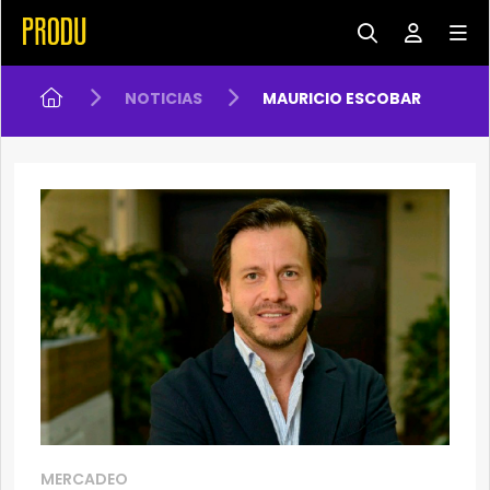
NOTICIAS
MAURICIO ESCOBAR
MERCADEO