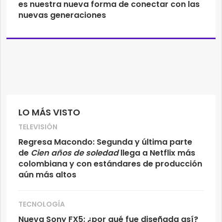
es nuestra nueva forma de conectar con las
nuevas generaciones
LO MÁS VISTO
TELEVISIÓN
Regresa Macondo: Segunda y última parte
de
Cien años de soledad
llega a Netflix más
colombiana y con estándares de producción
aún más altos
TECNOLOGÍA
Nueva Sony FX5: ¿por qué fue diseñada así?