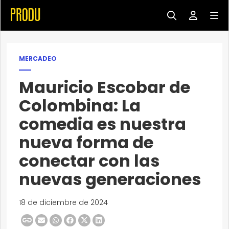
MERCADEO
Mauricio Escobar de
Colombina: La
comedia es nuestra
nueva forma de
conectar con las
nuevas generaciones
18 de diciembre de 2024