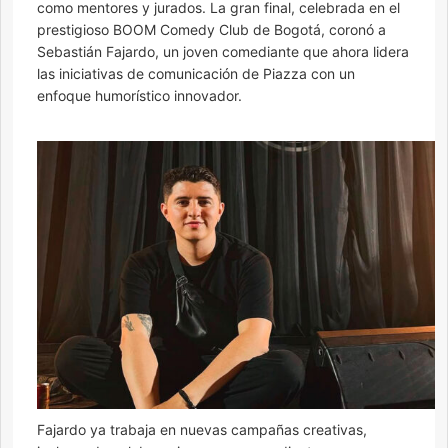
como mentores y jurados. La gran final, celebrada en el
prestigioso BOOM Comedy Club de Bogotá, coronó a
Sebastián Fajardo, un joven comediante que ahora lidera
las iniciativas de comunicación de Piazza con un
enfoque humorístico innovador.
Fajardo ya trabaja en nuevas campañas creativas,