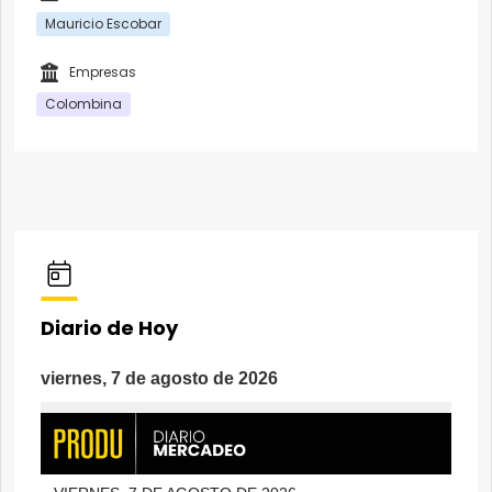
Mauricio Escobar
Empresas
Colombina
Diario de Hoy
viernes, 7 de agosto de 2026