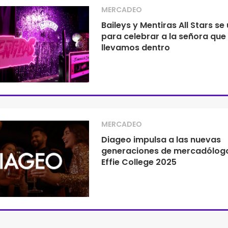
MERCADEO
Baileys y Mentiras All Stars se
para celebrar a la señora que
llevamos dentro
MERCADEO
Diageo impulsa a las nuevas
generaciones de mercadólog
Effie College 2025