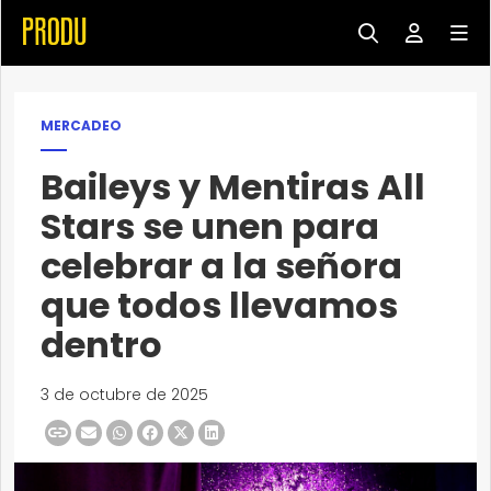
MERCADEO
Baileys y Mentiras All
Stars se unen para
celebrar a la señora
que todos llevamos
dentro
3 de octubre de 2025