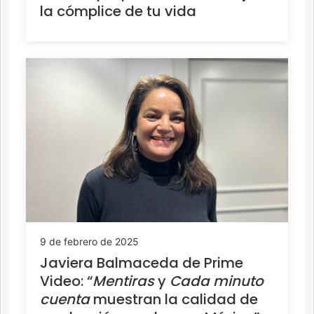
la cómplice de tu vida
9 de febrero de 2025
Javiera Balmaceda de Prime
Video: “
Mentiras
y
Cada minuto
cuenta
muestran la calidad de