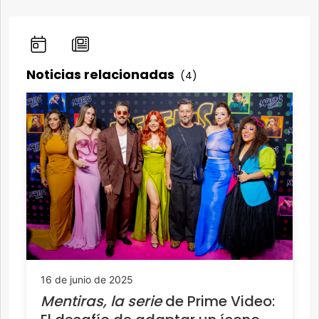
Noticias relacionadas
(4)
16 de junio de 2025
Mentiras, la serie
de Prime Video: