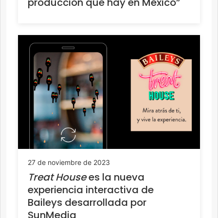
producción que hay en México”
27 de noviembre de 2023
Treat House
es la nueva
experiencia interactiva de
Baileys desarrollada por
SunMedia