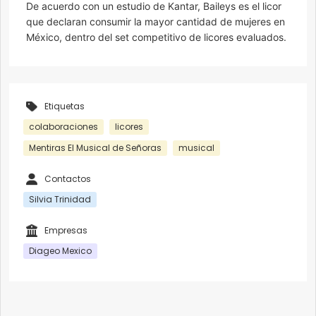
De acuerdo con un estudio de Kantar, Baileys es el licor
que declaran consumir la mayor cantidad de mujeres en
México, dentro del set competitivo de licores evaluados.
Etiquetas
colaboraciones
licores
Mentiras El Musical de Señoras
musical
Contactos
Silvia Trinidad
Empresas
Diageo Mexico