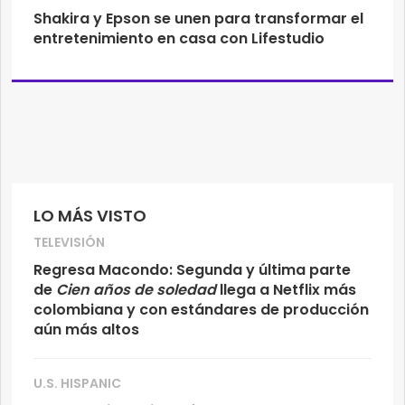
Shakira y Epson se unen para transformar el
entretenimiento en casa con Lifestudio
LO MÁS VISTO
TELEVISIÓN
Regresa Macondo: Segunda y última parte
de
Cien años de soledad
llega a Netflix más
colombiana y con estándares de producción
aún más altos
U.S. HISPANIC