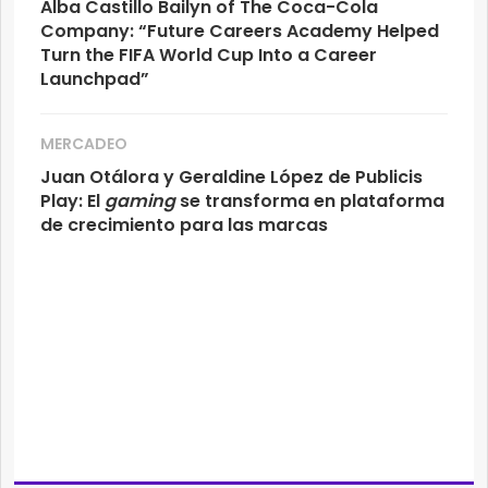
Alba Castillo Bailyn of The Coca-Cola
Company: “Future Careers Academy Helped
Turn the FIFA World Cup Into a Career
Launchpad”
MERCADEO
Juan Otálora y Geraldine López de Publicis
Play: El
gaming
se transforma en plataforma
de crecimiento para las marcas