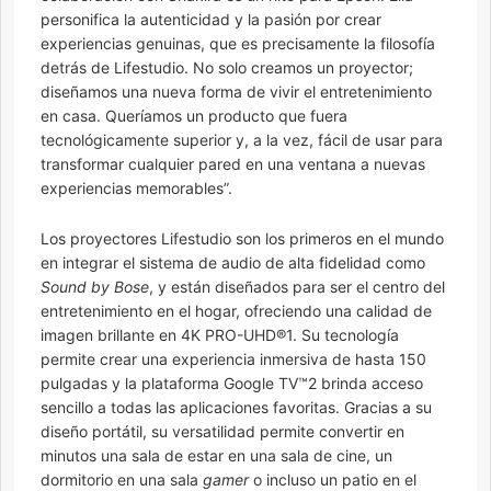
personifica la autenticidad y la pasión por crear
experiencias genuinas, que es precisamente la filosofía
detrás de Lifestudio. No solo creamos un proyector;
diseñamos una nueva forma de vivir el entretenimiento
en casa. Queríamos un producto que fuera
tecnológicamente superior y, a la vez, fácil de usar para
transformar cualquier pared en una ventana a nuevas
experiencias memorables”.
Los proyectores Lifestudio son los primeros en el mundo
en integrar el sistema de audio de alta fidelidad como
Sound by Bose
, y están diseñados para ser el centro del
entretenimiento en el hogar, ofreciendo una calidad de
imagen brillante en 4K PRO-UHD®1. Su tecnología
permite crear una experiencia inmersiva de hasta 150
pulgadas y la plataforma Google TV™2 brinda acceso
sencillo a todas las aplicaciones favoritas. Gracias a su
diseño portátil, su versatilidad permite convertir en
minutos una sala de estar en una sala de cine, un
dormitorio en una sala
gamer
o incluso un patio en el