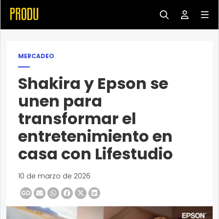
MERCADEO
Shakira y Epson se
unen para
transformar el
entretenimiento en
casa con Lifestudio
10 de marzo de 2026