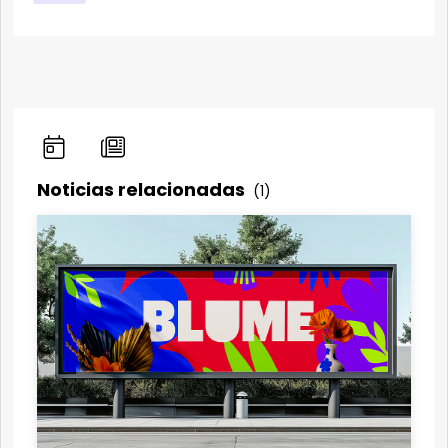
Noticias relacionadas
(1)