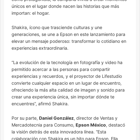
únicos en el lugar donde nacen las historias que más
importan: el hogar.
Shakira, ícono que trasciende culturas y une
generaciones, se une a Epson en este lanzamiento para
elevar un mensaje poderoso: transformar lo cotidiano en
experiencias extraordinaria.
“La evolución de la tecnología en fotografía y video ha
permitido acercar a las personas para compartir
experiencias y recuerdos, y el proyector de Lifestudio
convierte cualquier espacio en un lugar de encuentro,
ofreciendo la más alta calidad de imagen y sonido para
crear una experiencia única, sin importar dónde te
encuentres”, afirmó Shakira.
Por su parte,
Daniel González
, director de Ventas y
Mercadotecnia para Consumo,
Epson México
, destacó
la visión detrás de esta innovadora línea. “Esta
colaboración con Shakira es un hito para Epson. Ella