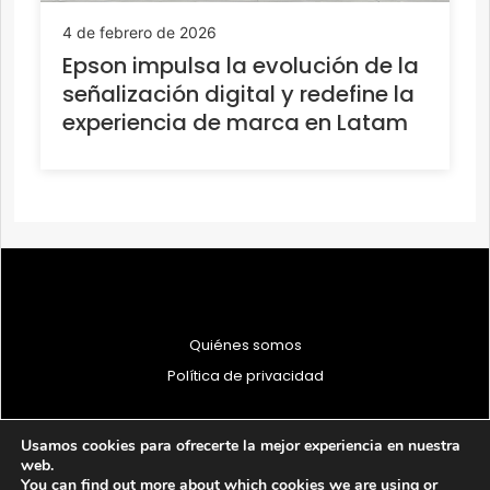
4 de febrero de 2026
Epson impulsa la evolución de la
señalización digital y redefine la
experiencia de marca en Latam
Quiénes somos
Política de privacidad
Usamos cookies para ofrecerte la mejor experiencia en nuestra
web.
You can find out more about which cookies we are using or