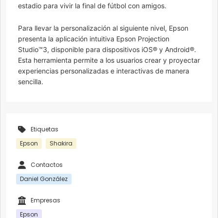
estadio para vivir la final de fútbol con amigos.
Para llevar la personalización al siguiente nivel, Epson
presenta la aplicación intuitiva Epson Projection
Studio™3, disponible para dispositivos iOS® y Android®.
Esta herramienta permite a los usuarios crear y proyectar
experiencias personalizadas e interactivas de manera
sencilla.
Etiquetas
Epson
Shakira
Contactos
Daniel González
Empresas
Epson