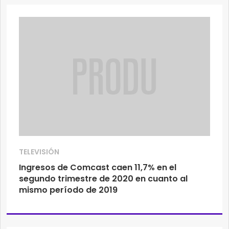
TELEVISIÓN
Ingresos de Comcast caen 11,7% en el
segundo trimestre de 2020 en cuanto al
mismo período de 2019