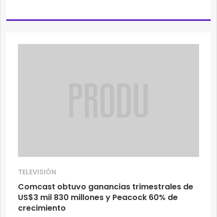
TELEVISIÓN
Comcast obtuvo ganancias trimestrales de
US$3 mil 830 millones y Peacock 60% de
crecimiento