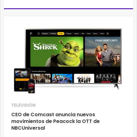
TELEVISIÓN
CEO de Comcast anuncia nuevos
movimientos de Peacock la OTT de
NBCUniversal