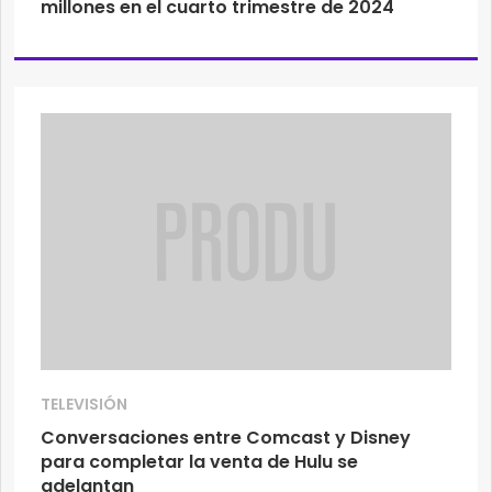
millones en el cuarto trimestre de 2024
TELEVISIÓN
Conversaciones entre Comcast y Disney
para completar la venta de Hulu se
adelantan