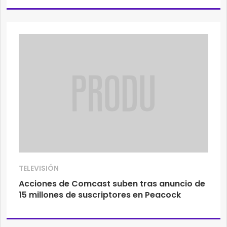
TELEVISIÓN
Acciones de Comcast suben tras anuncio de
15 millones de suscriptores en Peacock