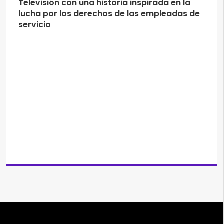
Televisión con una historia inspirada en la
lucha por los derechos de las empleadas de
servicio