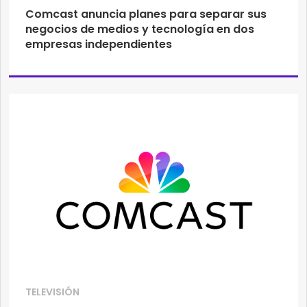
Comcast anuncia planes para separar sus
negocios de medios y tecnología en dos
empresas independientes
TELEVISIÓN