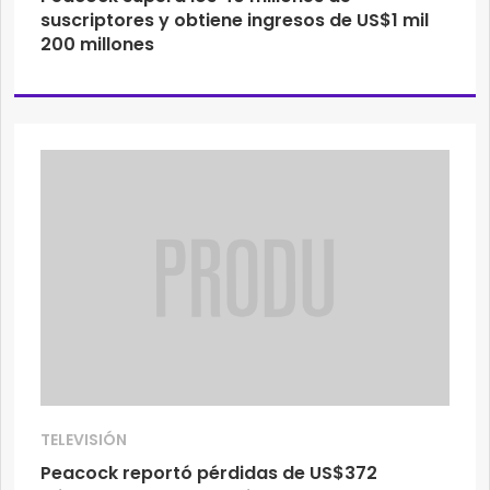
suscriptores y obtiene ingresos de US$1 mil
200 millones
TELEVISIÓN
Peacock reportó pérdidas de US$372