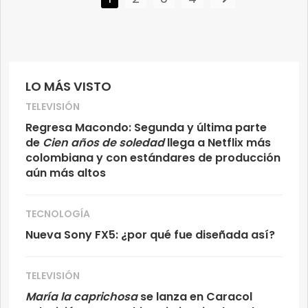
LO MÁS VISTO
TELEVISIÓN
Regresa Macondo: Segunda y última parte
de
Cien años de soledad
llega a Netflix más
colombiana y con estándares de producción
aún más altos
TECNOLOGÍA
Nueva Sony FX5: ¿por qué fue diseñada así?
TELEVISIÓN
María la caprichosa
se lanza en Caracol