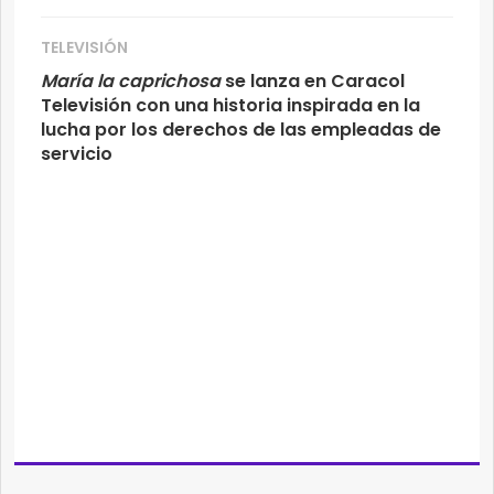
TELEVISIÓN
María la caprichosa
se lanza en Caracol
Televisión con una historia inspirada en la
lucha por los derechos de las empleadas de
servicio