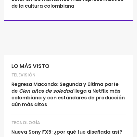
de la cultura colombiana
LO MÁS VISTO
TELEVISIÓN
Regresa Macondo: Segunda y última parte
de
Cien años de soledad
llega a Netflix más
colombiana y con estándares de producción
aún más altos
TECNOLOGÍA
Nueva Sony FX5: ¿por qué fue diseñada así?