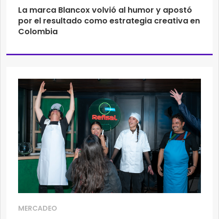
La marca Blancox volvió al humor y apostó
por el resultado como estrategia creativa en
Colombia
MERCADEO