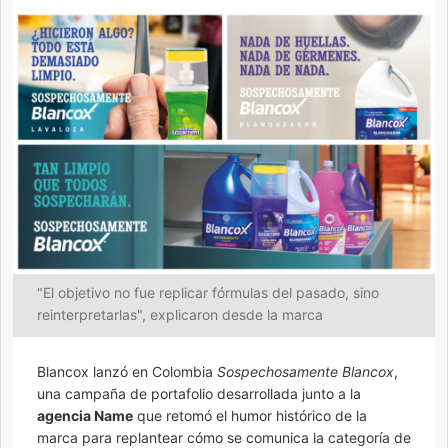
"El objetivo no fue replicar fórmulas del pasado, sino
reinterpretarlas", explicaron desde la marca
Blancox lanzó en Colombia
Sospechosamente Blancox
,
una campaña de portafolio desarrollada junto a la
agencia Name
que retomó el humor histórico de la
marca para replantear cómo se comunica la categoría de