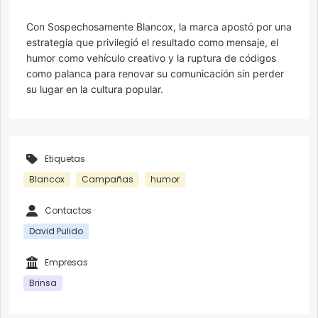
Con Sospechosamente Blancox, la marca apostó por una
estrategia que privilegió el resultado como mensaje, el
humor como vehículo creativo y la ruptura de códigos
como palanca para renovar su comunicación sin perder
su lugar en la cultura popular.
Etiquetas
Blancox
Campañas
humor
Contactos
David Pulido
Empresas
Brinsa