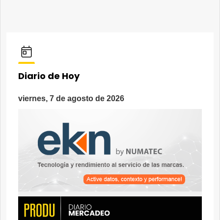
Diario de Hoy
viernes, 7 de agosto de 2026