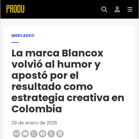
MERCADEO
La marca Blancox
volvió al humor y
apostó por el
resultado como
estrategia creativa en
Colombia
29 de enero de 2026