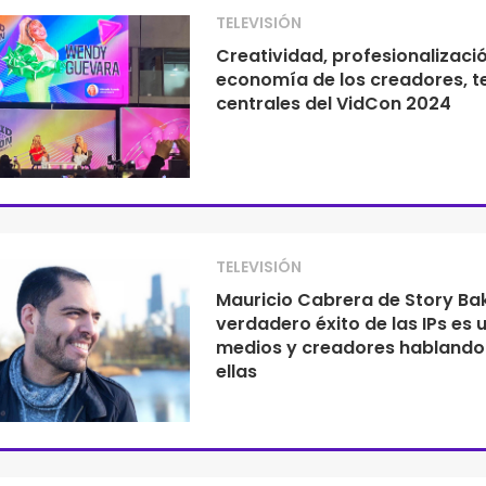
TELEVISIÓN
Creatividad, profesionalizació
economía de los creadores, 
centrales del VidCon 2024
TELEVISIÓN
Mauricio Cabrera de Story Bake
verdadero éxito de las IPs es u
medios y creadores hablando
ellas