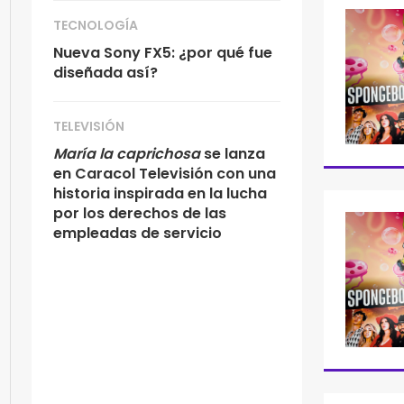
TECNOLOGÍA
Nueva Sony FX5: ¿por qué fue
diseñada así?
TELEVISIÓN
María la caprichosa
se lanza
en Caracol Televisión con una
historia inspirada en la lucha
por los derechos de las
empleadas de servicio