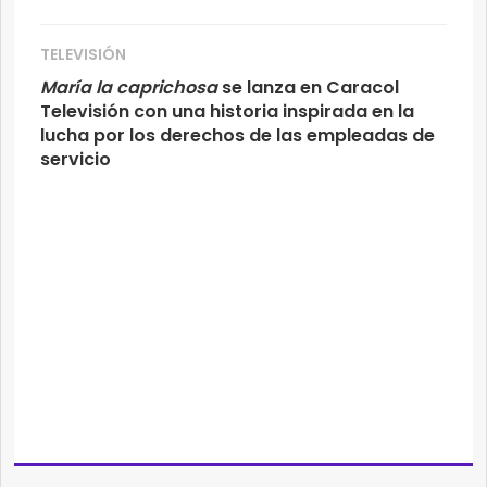
TELEVISIÓN
María la caprichosa
se lanza en Caracol
Televisión con una historia inspirada en la
lucha por los derechos de las empleadas de
servicio