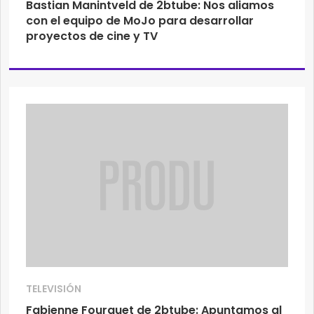
Bastian Manintveld de 2btube: Nos aliamos
con el equipo de MoJo para desarrollar
proyectos de cine y TV
TELEVISIÓN
Fabienne Fourquet de 2btube: Apuntamos al