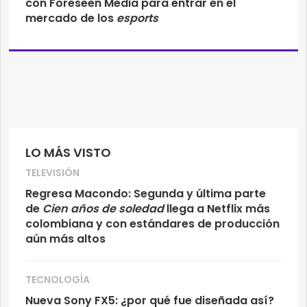
con Foreseen Media para entrar en el
mercado de los
esports
LO MÁS VISTO
TELEVISIÓN
Regresa Macondo: Segunda y última parte
de
Cien años de soledad
llega a Netflix más
colombiana y con estándares de producción
aún más altos
TECNOLOGÍA
Nueva Sony FX5: ¿por qué fue diseñada así?