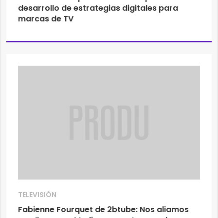
desarrollo de estrategias digitales para
marcas de TV
TELEVISIÓN
Fabienne Fourquet de 2btube: Nos aliamos