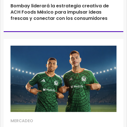
Bombay liderará la estrategia creativa de
ACH Foods México para impulsar ideas
frescas y conectar con los consumidores
MERCADEO