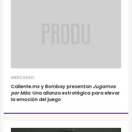
MERCADEO
Caliente.mx y Bombay presentan
Jugamos
por Más
: Una alianza estratégica para elevar
la emoción del juego