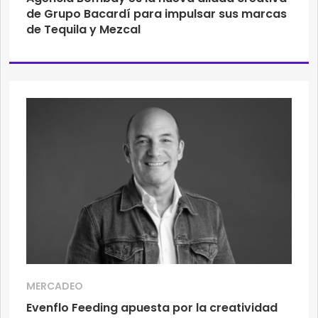
de Grupo Bacardí para impulsar sus marcas
de Tequila y Mezcal
MERCADEO
Evenflo Feeding apuesta por la creatividad