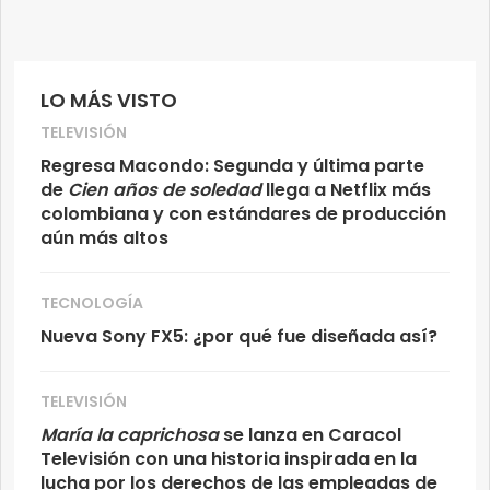
LO MÁS VISTO
TELEVISIÓN
Regresa Macondo: Segunda y última parte
de
Cien años de soledad
llega a Netflix más
colombiana y con estándares de producción
aún más altos
TECNOLOGÍA
Nueva Sony FX5: ¿por qué fue diseñada así?
TELEVISIÓN
María la caprichosa
se lanza en Caracol
Televisión con una historia inspirada en la
lucha por los derechos de las empleadas de