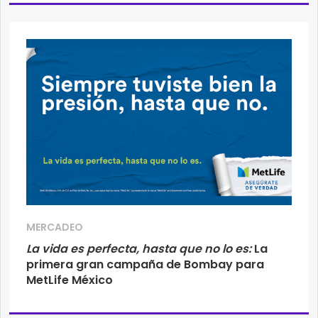
MERCADEO
La vida es perfecta, hasta que no lo es:
La
primera gran campaña de Bombay para
MetLife México