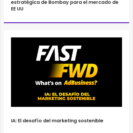
estratégica de Bombay para el mercado de
EE UU
IA: El desafío del marketing sostenible