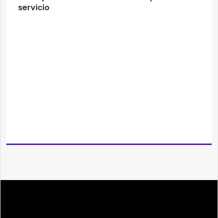
servicio