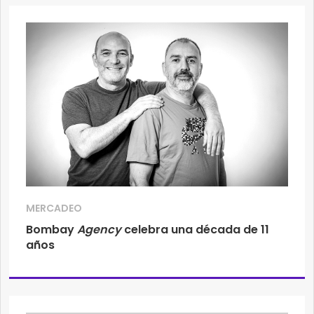
MERCADEO
Bombay
Agency
celebra una década de 11
años