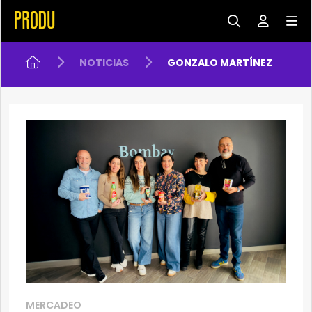
NOTICIAS
GONZALO MARTÍNEZ
MERCADEO