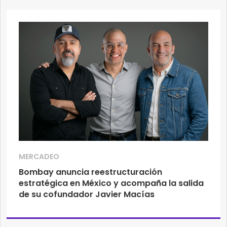
MERCADEO
Bombay anuncia reestructuración
estratégica en México y acompaña la salida
de su cofundador Javier Macías