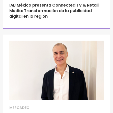
IAB México presenta Connected TV & Retail
Media: Transformación de la publicidad
digital en la región
MERCADEO