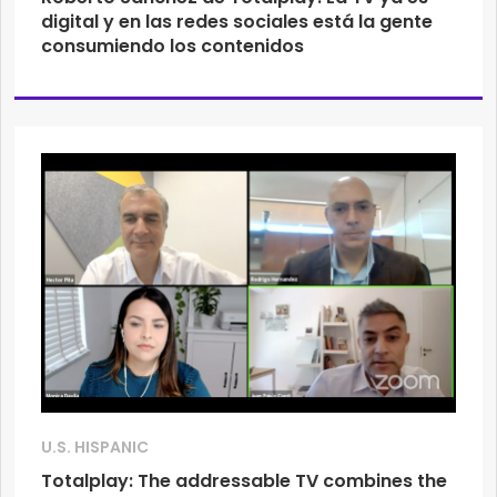
digital y en las redes sociales está la gente
consumiendo los contenidos
U.S. HISPANIC
Totalplay: The addressable TV combines the