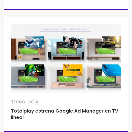
TECNOLOGÍA
Totalplay estrena Google Ad Manager en TV
lineal