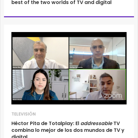
best of the two worlds of TV and digital
TELEVISIÓN
Héctor Pita de Totalplay: El
addressable
TV
combina lo mejor de los dos mundos de TV y
digital