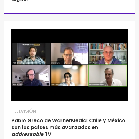
TELEVISIÓN
Pablo Greco de WarnerMedia: Chile y México
son los países más avanzados en
addressable
TV