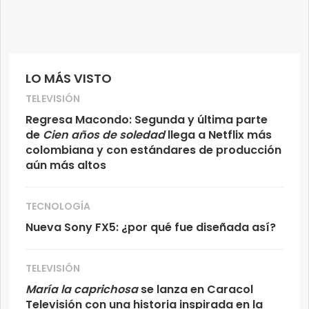
LO MÁS VISTO
TELEVISIÓN
Regresa Macondo: Segunda y última parte
de
Cien años de soledad
llega a Netflix más
colombiana y con estándares de producción
aún más altos
TECNOLOGÍA
Nueva Sony FX5: ¿por qué fue diseñada así?
TELEVISIÓN
María la caprichosa
se lanza en Caracol
Televisión con una historia inspirada en la