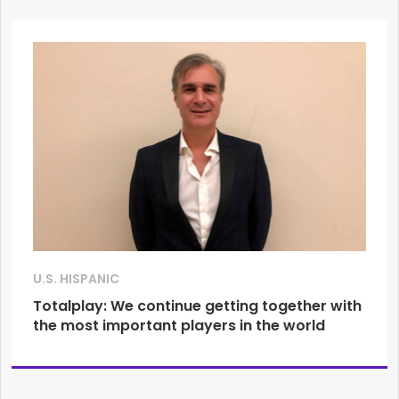
U.S. HISPANIC
Totalplay: We continue getting together with
the most important players in the world