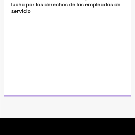
lucha por los derechos de las empleadas de
servicio