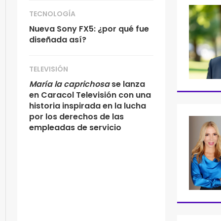
TECNOLOGÍA
Nueva Sony FX5: ¿por qué fue
diseñada así?
TELEVISIÓN
María la caprichosa
se lanza
en Caracol Televisión con una
historia inspirada en la lucha
por los derechos de las
empleadas de servicio