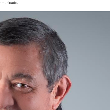
 comunicado.