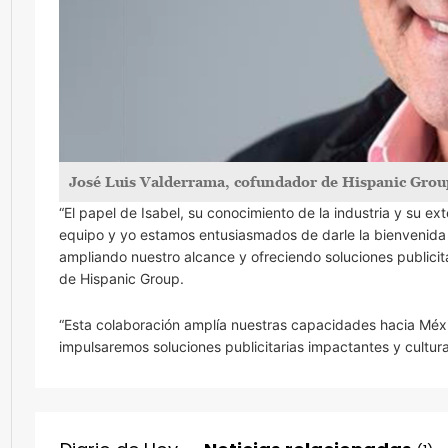
José Luis Valderrama, cofundador de Hispanic Grou
“El papel de Isabel, su conocimiento de la industria y su 
equipo y yo estamos entusiasmados de darle la bienvenida 
ampliando nuestro alcance y ofreciendo soluciones publicit
de Hispanic Group.
“Esta colaboración amplía nuestras capacidades hacia Méxi
impulsaremos soluciones publicitarias impactantes y cultur