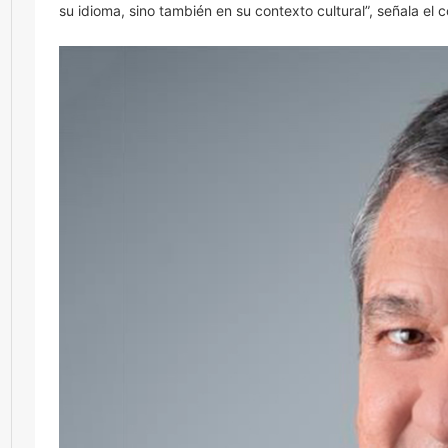
su idioma, sino también en su contexto cultural”, señala el