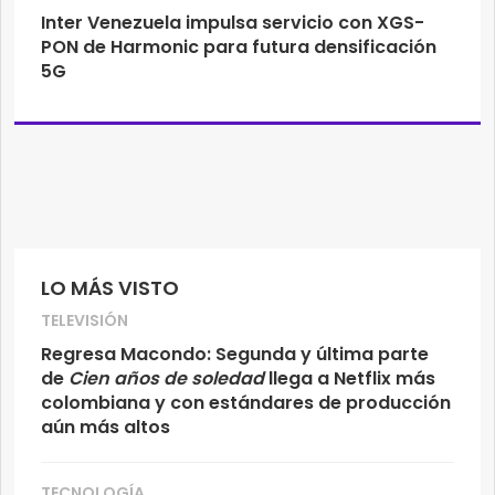
Inter Venezuela impulsa servicio con XGS-
PON de Harmonic para futura densificación
5G
LO MÁS VISTO
TELEVISIÓN
Regresa Macondo: Segunda y última parte
de
Cien años de soledad
llega a Netflix más
colombiana y con estándares de producción
aún más altos
TECNOLOGÍA