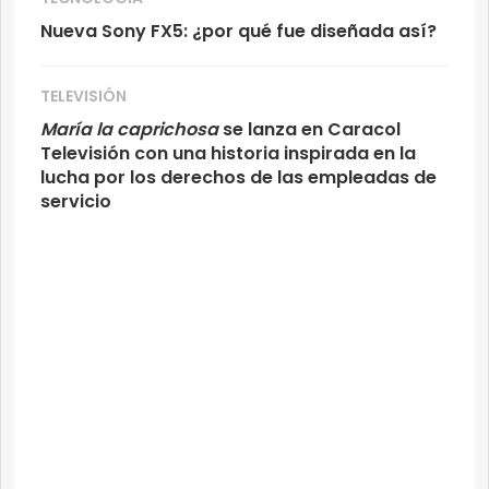
Nueva Sony FX5: ¿por qué fue diseñada así?
TELEVISIÓN
María la caprichosa
se lanza en Caracol
Televisión con una historia inspirada en la
lucha por los derechos de las empleadas de
servicio