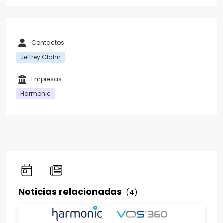
Contactos
Jeffrey Glahn
Empresas
Harmonic
Noticias relacionadas
(4)