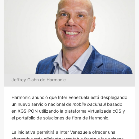
Jeffrey Glahn de Harmonic
Harmonic anunció que Inter Venezuela está desplegando
un nuevo servicio nacional de
mobile backhaul
basado
en XGS-PON utilizando la plataforma virtualizada cOS y
el portafolio de soluciones de fibra de Harmonic.
La iniciativa permitirá a Inter Venezuela ofrecer una
alternativa más eficiente y rentable frente a los enlaces