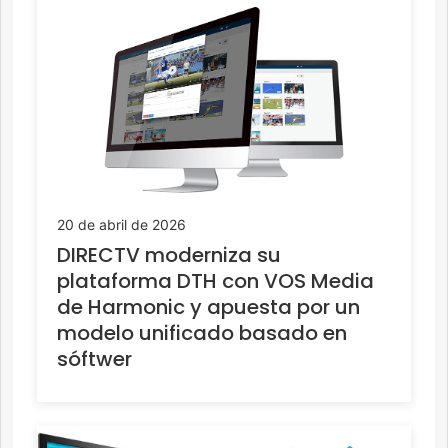
20 de abril de 2026
DIRECTV moderniza su
plataforma DTH con VOS Media
de Harmonic y apuesta por un
modelo unificado basado en
sóftwer