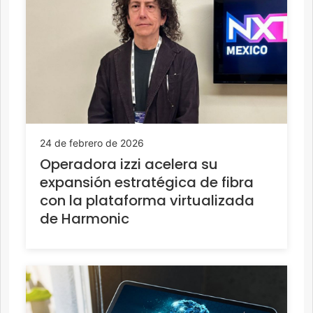
24 de febrero de 2026
Operadora izzi acelera su
expansión estratégica de fibra
con la plataforma virtualizada
de Harmonic