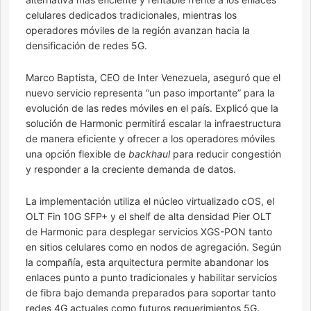
celulares dedicados tradicionales, mientras los
operadores móviles de la región avanzan hacia la
densificación de redes 5G.
Marco Baptista, CEO de Inter Venezuela, aseguró que el
nuevo servicio representa “un paso importante” para la
evolución de las redes móviles en el país. Explicó que la
solución de Harmonic permitirá escalar la infraestructura
de manera eficiente y ofrecer a los operadores móviles
una opción flexible de
backhaul
para reducir congestión
y responder a la creciente demanda de datos.
La implementación utiliza el núcleo virtualizado cOS, el
OLT Fin 10G SFP+ y el shelf de alta densidad Pier OLT
de Harmonic para desplegar servicios XGS-PON tanto
en sitios celulares como en nodos de agregación. Según
la compañía, esta arquitectura permite abandonar los
enlaces punto a punto tradicionales y habilitar servicios
de fibra bajo demanda preparados para soportar tanto
redes 4G actuales como futuros requerimientos 5G.