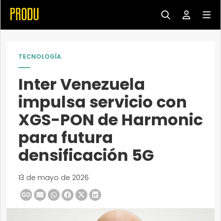
TECNOLOGÍA
Inter Venezuela
impulsa servicio con
XGS-PON de Harmonic
para futura
densificación 5G
13 de mayo de 2026