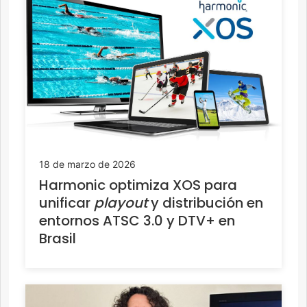
18 de marzo de 2026
Harmonic optimiza XOS para
unificar
playout
y distribución en
entornos ATSC 3.0 y DTV+ en
Brasil