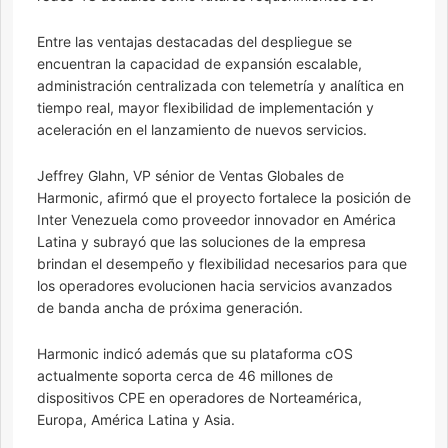
Entre las ventajas destacadas del despliegue se
encuentran la capacidad de expansión escalable,
administración centralizada con telemetría y analítica en
tiempo real, mayor flexibilidad de implementación y
aceleración en el lanzamiento de nuevos servicios.
Jeffrey Glahn, VP sénior de Ventas Globales de
Harmonic, afirmó que el proyecto fortalece la posición de
Inter Venezuela como proveedor innovador en América
Latina y subrayó que las soluciones de la empresa
brindan el desempeño y flexibilidad necesarios para que
los operadores evolucionen hacia servicios avanzados
de banda ancha de próxima generación.
Harmonic indicó además que su plataforma cOS
actualmente soporta cerca de 46 millones de
dispositivos CPE en operadores de Norteamérica,
Europa, América Latina y Asia.