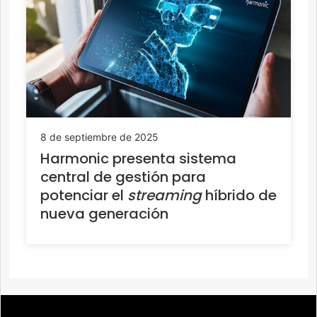
8 de septiembre de 2025
Harmonic presenta sistema
central de gestión para
potenciar el
streaming
híbrido de
nueva generación