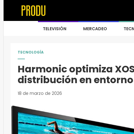
TELEVISIÓN
MERCADEO
TEC
TECNOLOGÍA
Harmonic optimiza XOS
distribución en entorno
18 de marzo de 2026