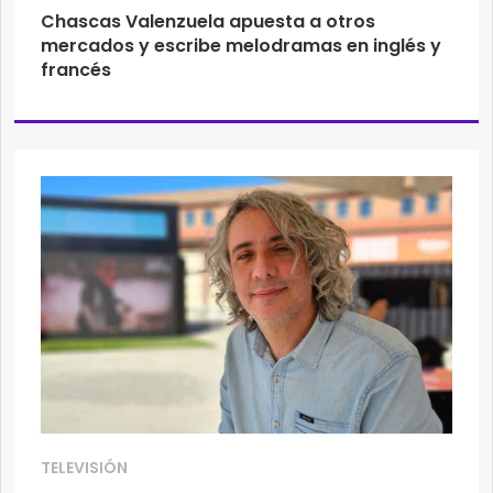
Chascas Valenzuela apuesta a otros
mercados y escribe melodramas en inglés y
francés
TELEVISIÓN