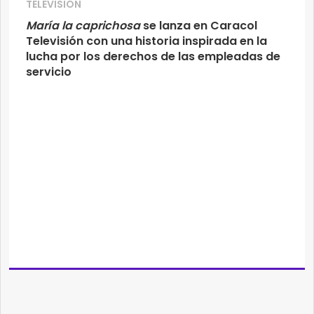
TELEVISIÓN
María la caprichosa
se lanza en Caracol
Televisión con una historia inspirada en la
lucha por los derechos de las empleadas de
servicio