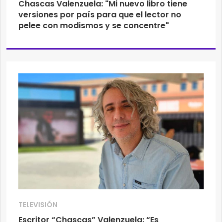
Chascas Valenzuela: "Mi nuevo libro tiene
versiones por país para que el lector no
pelee con modismos y se concentre"
TELEVISIÓN
Escritor “Chascas” Valenzuela: “Es