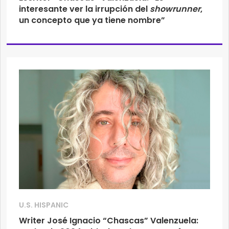
interesante ver la irrupción del
showrunner
,
un concepto que ya tiene nombre”
U.S. HISPANIC
Writer José Ignacio “Chascas” Valenzuela: