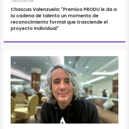
TELEVISIÓN
Chascas Valenzuela: "Premios PRODU le da a
la cadena de talento un momento de
reconocimiento formal que trasciende el
proyecto individual"