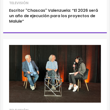
TELEVISIÓN
Escritor "Chascas" Valenzuela: “El 2026 será
un año de ejecución para los proyectos de
Malule”