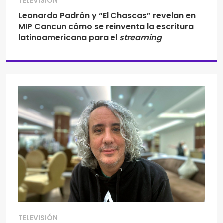
TELEVISIÓN
Leonardo Padrón y “El Chascas” revelan en
MIP Cancun cómo se reinventa la escritura
latinoamericana para el
streaming
TELEVISIÓN