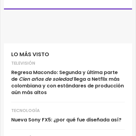
LO MÁS VISTO
TELEVISIÓN
Regresa Macondo: Segunda y última parte
de
Cien años de soledad
llega a Netflix más
colombiana y con estándares de producción
aún más altos
TECNOLOGÍA
Nueva Sony FX5: ¿por qué fue diseñada así?