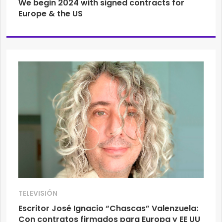
We begin 2024 with signed contracts for
Europe & the US
TELEVISIÓN
Escritor José Ignacio “Chascas” Valenzuela:
Con contratos firmados para Europa y EE UU