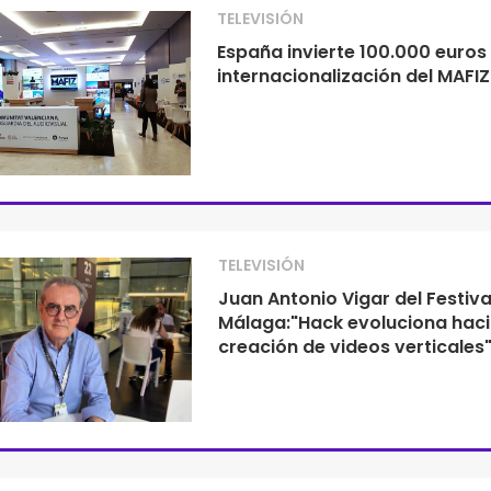
TELEVISIÓN
España invierte 100.000 euros
internacionalización del MAFIZ
TELEVISIÓN
Juan Antonio Vigar del Festiva
Málaga:"Hack evoluciona haci
creación de videos verticales