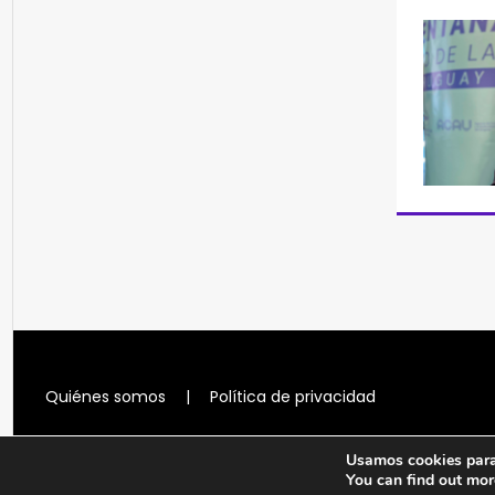
Quiénes somos
|
Política de privacidad
Usamos cookies para 
You can find out mor