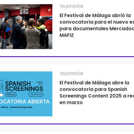
TELEVISIÓN
El Festival de Málaga abrió la
convocatoria para el nuevo e
para documentales Mercadoc
MAFIZ
TELEVISIÓN
El Festival de Málaga abre la
convocatoria para Spanish
Screenings Content 2025 a rea
en marzo