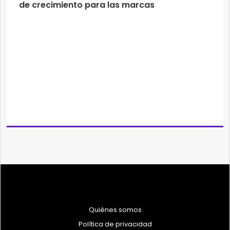
de crecimiento para las marcas
Quiénes somos
Política de privacidad