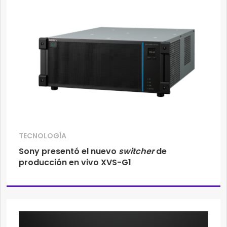
TECNOLOGÍA
Sony presentó el nuevo
switcher
de
producción en vivo XVS-G1