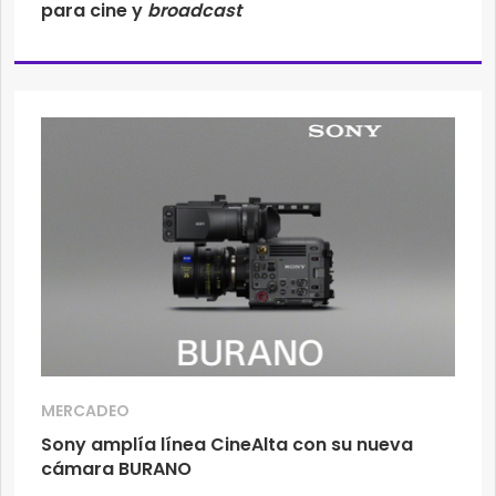
para cine y
broadcast
MERCADEO
Sony amplía línea CineAlta con su nueva
cámara BURANO