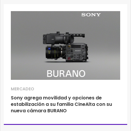
MERCADEO
Sony agrega movilidad y opciones de
estabilización a su familia CineAlta con su
nueva cámara BURANO