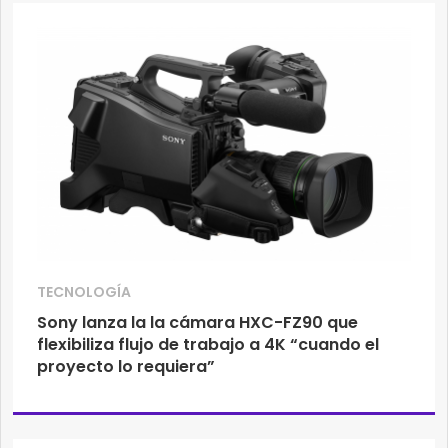
TECNOLOGÍA
Sony lanza la la cámara HXC-FZ90 que
flexibiliza flujo de trabajo a 4K “cuando el
proyecto lo requiera”