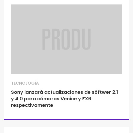
TECNOLOGÍA
Sony lanzará actualizaciones de sóftwer 2.1
y 4.0 para cámaras Venice y FX6
respectivamente