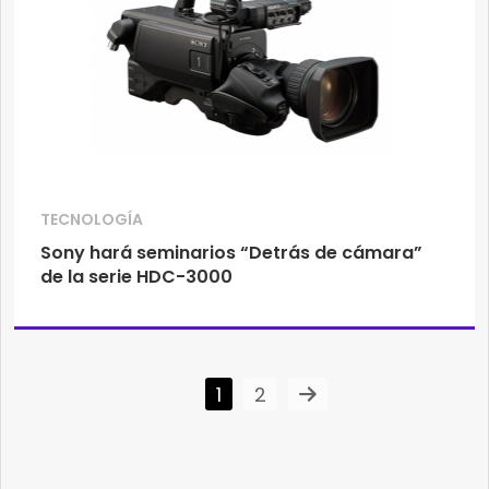
TECNOLOGÍA
Sony hará seminarios “Detrás de cámara”
de la serie HDC-3000
1
2