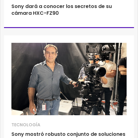
Sony dará a conocer los secretos de su
cámara HXC-FZ90
TECNOLOGÍA
Sony mostró robusto conjunto de soluciones