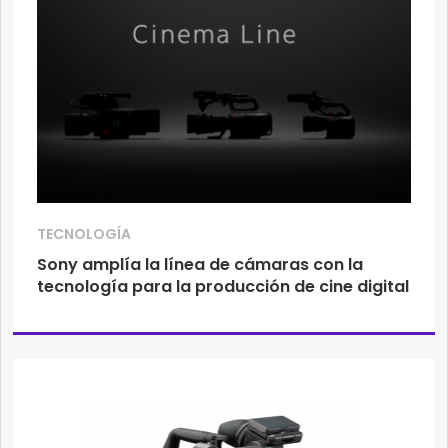
TECNOLOGÍA
Sony amplía la línea de cámaras con la
tecnología para la producción de cine digital