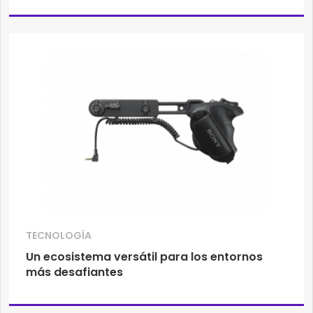
TECNOLOGÍA
Un ecosistema versátil para los entornos
más desafiantes