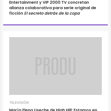
Entertainment y VIP 2000 TV concretan
alianza colaborativa para serie original de
ficción
El secreto detrás de la copa
TELEVISIÓN
María Elena Useche de High Hill: Estamos en