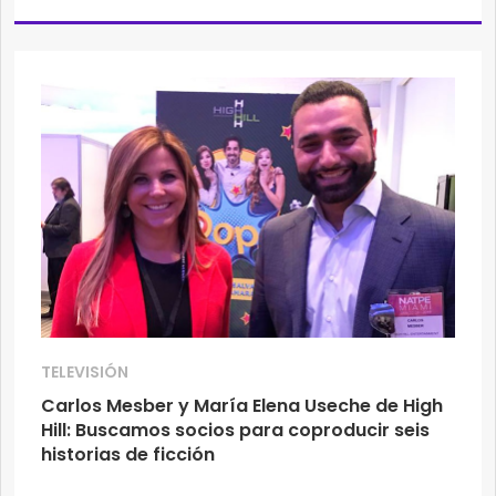
TELEVISIÓN
Carlos Mesber y María Elena Useche de High
Hill: Buscamos socios para coproducir seis
historias de ficción