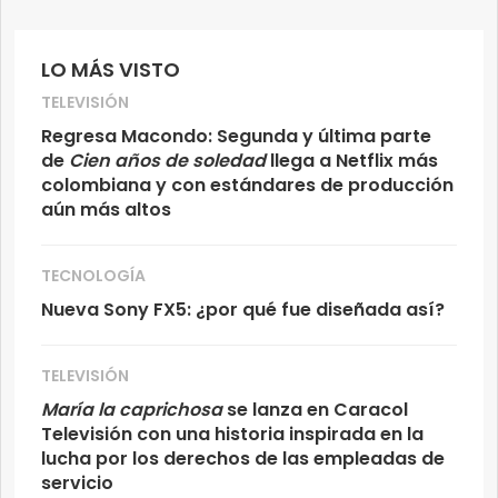
LO MÁS VISTO
TELEVISIÓN
Regresa Macondo: Segunda y última parte
de
Cien años de soledad
llega a Netflix más
colombiana y con estándares de producción
aún más altos
TECNOLOGÍA
Nueva Sony FX5: ¿por qué fue diseñada así?
TELEVISIÓN
María la caprichosa
se lanza en Caracol
Televisión con una historia inspirada en la
lucha por los derechos de las empleadas de
servicio