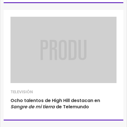
TELEVISIÓN
Ocho talentos de High Hill destacan en
Sangre de mi tierra
de Telemundo