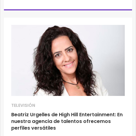
TELEVISIÓN
Beatriz Urgelles de High Hill Entertainment: En
nuestra agencia de talentos ofrecemos
perfiles versátiles