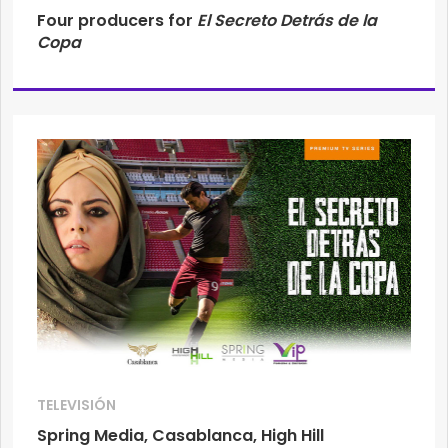
Four producers for
El Secreto Detrás
de
la
Copa
TELEVISIÓN
Spring Media, Casablanca, High Hill