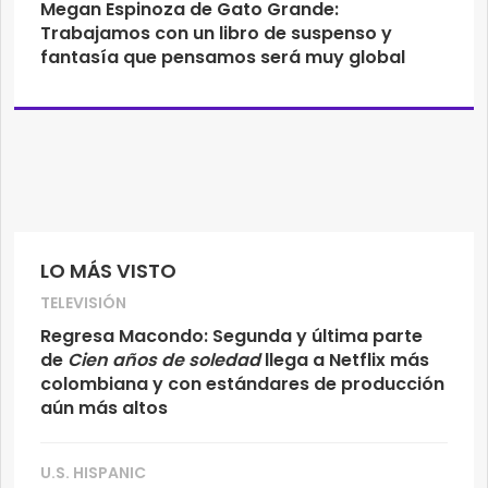
Megan Espinoza de Gato Grande:
Trabajamos con un libro de suspenso y
fantasía que pensamos será muy global
LO MÁS VISTO
TELEVISIÓN
Regresa Macondo: Segunda y última parte
de
Cien años de soledad
llega a Netflix más
colombiana y con estándares de producción
aún más altos
U.S. HISPANIC