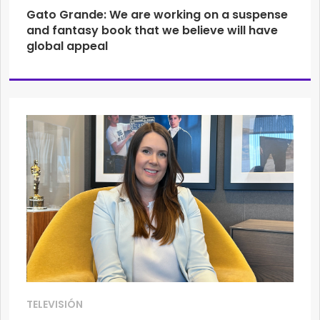
Gato Grande: We are working on a suspense
and fantasy book that we believe will have
global appeal
TELEVISIÓN