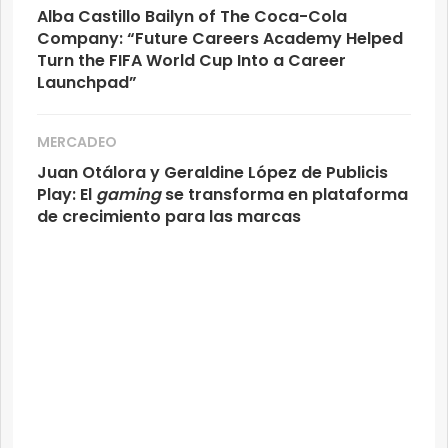
Alba Castillo Bailyn of The Coca-Cola
Company: “Future Careers Academy Helped
Turn the FIFA World Cup Into a Career
Launchpad”
MERCADEO
Juan Otálora y Geraldine López de Publicis
Play: El
gaming
se transforma en plataforma
de crecimiento para las marcas