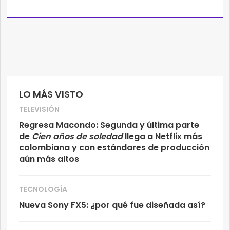
LO MÁS VISTO
TELEVISIÓN
Regresa Macondo: Segunda y última parte
de
Cien años de soledad
llega a Netflix más
colombiana y con estándares de producción
aún más altos
TECNOLOGÍA
Nueva Sony FX5: ¿por qué fue diseñada así?