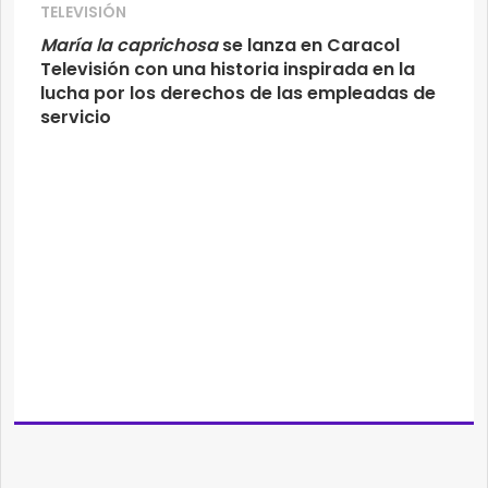
TELEVISIÓN
María la caprichosa
se lanza en Caracol
Televisión con una historia inspirada en la
lucha por los derechos de las empleadas de
servicio