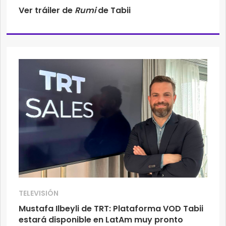
Ver tráiler de
Rumi
de Tabii
TELEVISIÓN
Mustafa Ilbeyli de TRT: Plataforma VOD Tabii
estará disponible en LatAm muy pronto