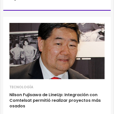
TECNOLOGÍA
Nilson Fujisawa de LineUp: Integración con
Comtelsat permitió realizar proyectos más
osados