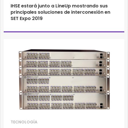
IHSE estará junto a LineUp mostrando sus
principales soluciones de interconexión en
SET Expo 2019
TECNOLOGÍA