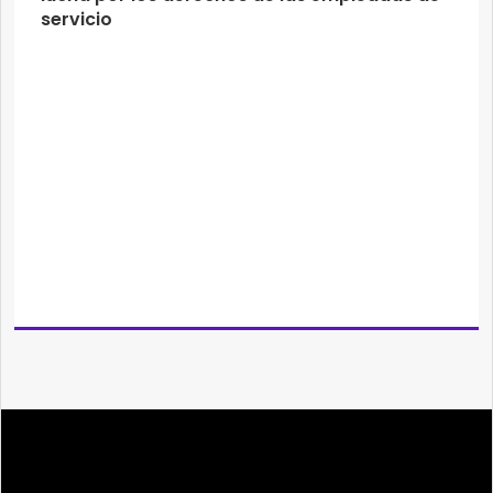
servicio