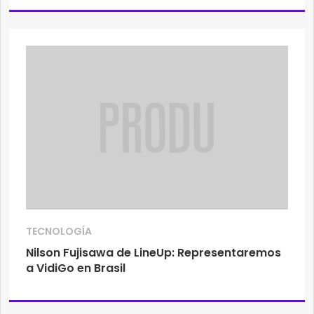
TECNOLOGÍA
Nilson Fujisawa de LineUp: Representaremos
a VidiGo en Brasil