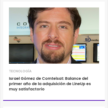
TECNOLOGÍA
Israel Gómez de Comtelsat: Balance del
primer año de la adquisición de LineUp es
muy satisfactorio