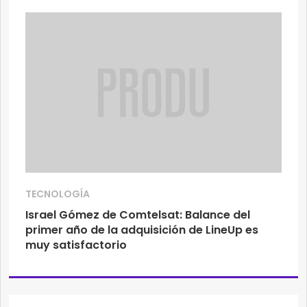
TECNOLOGÍA
Israel Gómez de Comtelsat: Balance del
primer año de la adquisición de LineUp es
muy satisfactorio