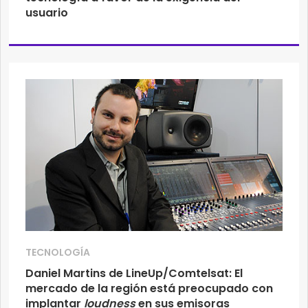
usuario
TECNOLOGÍA
Daniel Martins de LineUp/Comtelsat: El
mercado de la región está preocupado con
implantar
loudness
en sus emisoras