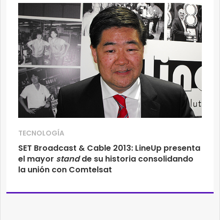
TECNOLOGÍA
SET Broadcast & Cable 2013: LineUp presenta
el mayor
stand
de su historia consolidando
la unión con Comtelsat