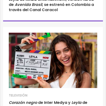
de
Avenida Brasil
, se estrenó en Colombia a
través del Canal Caracol
TELEVISIÓN
Corazón negro
de Inter Medya y
Leyla
de