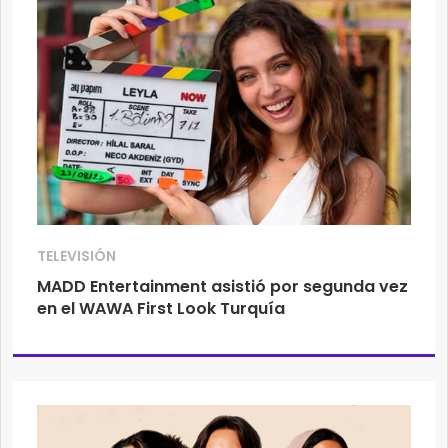
TELEVISIÓN
MADD Entertainment asistió por segunda vez
en el WAWA First Look Turquía