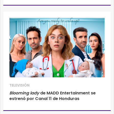
TELEVISIÓN
Blooming lady
de MADD Entertainment se
estrenó por Canal 11 de Honduras