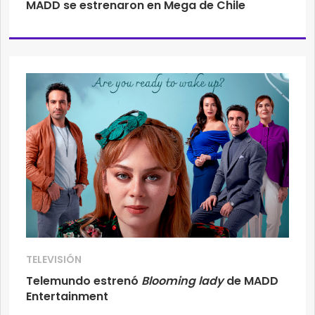
MADD se estrenaron en Mega de Chile
TELEVISIÓN
Telemundo estrenó
Blooming lady
de MADD
Entertainment