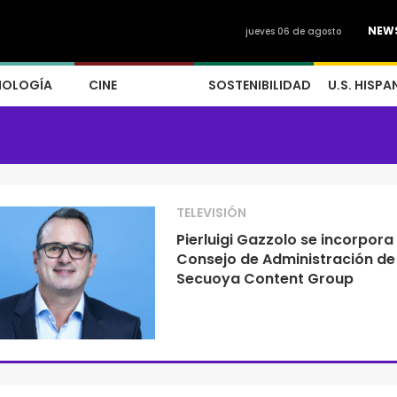
NEW
jueves 06 de agosto
NOLOGÍA
CINE
SOSTENIBILIDAD
U.S. HISPA
TELEVISIÓN
Pierluigi Gazzolo se incorpora 
Consejo de Administración de
Secuoya Content Group