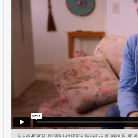
El documental tendrá su estreno exclusivo en español en el