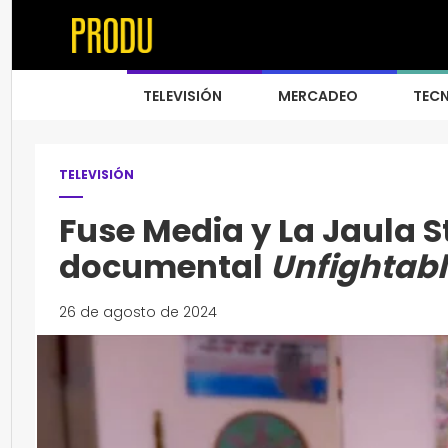
TELEVISIÓN
MERCADEO
TEC
TELEVISIÓN
Fuse Media y La Jaula 
documental
Unfightab
26 de agosto de 2024