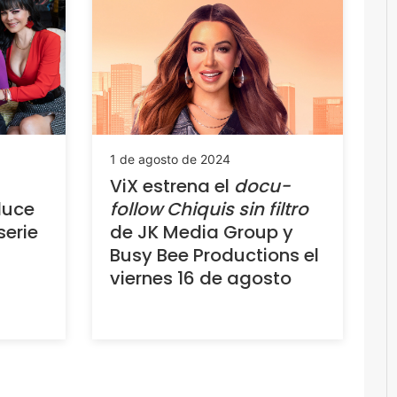
1 de agosto de 2024
ViX estrena el
docu-
duce
follow
Chiquis sin filtro
serie
de JK Media Group y
Busy Bee Productions el
viernes 16 de agosto