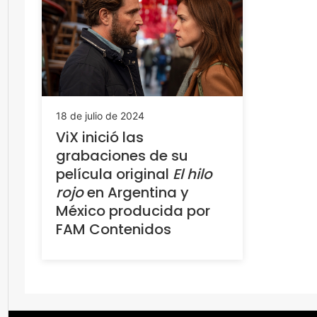
18 de julio de 2024
ViX inició las
grabaciones de su
película original
El hilo
rojo
en Argentina y
México producida por
FAM Contenidos