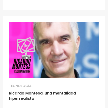
TECNOLOGÍA
Ricardo Montesa, una mentalidad
hiperrealista