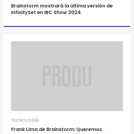
Brainstorm mostrará la última versión de
InfinitySet en IBC Show 2024
TECNOLOGÍA
Frank Lima de Brainstorm: Queremos