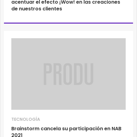
acentuar el efecto ¡Wow! en las creaciones
de nuestros clientes
TECNOLOGÍA
Brainstorm cancela su participación en NAB
2021