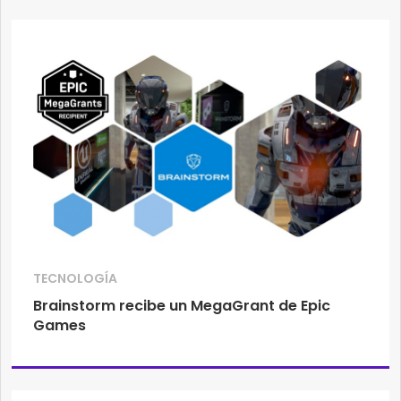
TECNOLOGÍA
Brainstorm recibe un MegaGrant de Epic
Games