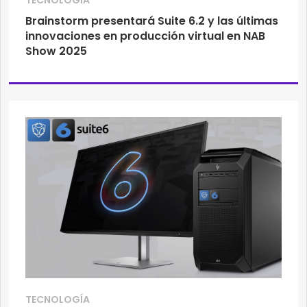
TECNOLOGÍA
Brainstorm presentará Suite 6.2 y las últimas
innovaciones en producción virtual en NAB
Show 2025
TECNOLOGÍA