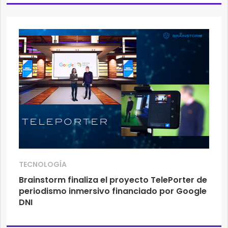
TECNOLOGÍA
Brainstorm finaliza el proyecto TelePorter de
periodismo inmersivo financiado por Google
DNI