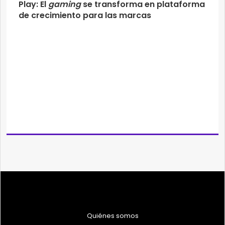
Play: El
gaming
se transforma en plataforma
de crecimiento para las marcas
Quiénes somos