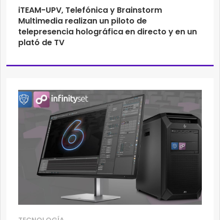
iTEAM-UPV, Telefónica y Brainstorm
Multimedia realizan un piloto de
telepresencia holográfica en directo y en un
plató de TV