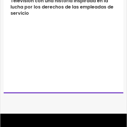
Televisión con una historia inspirada en la
lucha por los derechos de las empleadas de
servicio