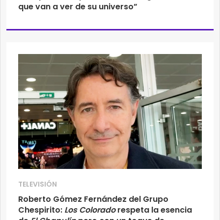
que van a ver de su universo”
TELEVISIÓN
Roberto Gómez Fernández del Grupo
Chespirito:
Los Colorado
respeta la esencia