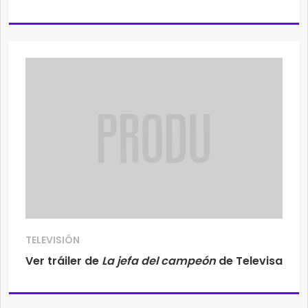
TELEVISIÓN
Ver tráiler de
La jefa del campeón
de Televisa