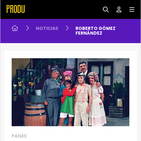
NOTICIAS
ROBERTO GÓMEZ
FERNÁNDEZ
PAÍSES