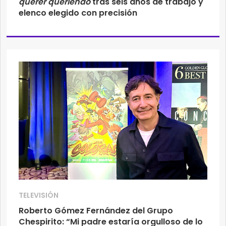
querer queriendo
tras seis años de trabajo y
elenco elegido con precisión
TELEVISIÓN
Roberto Gómez Fernández del Grupo
Chespirito: “Mi padre estaría orgulloso de lo