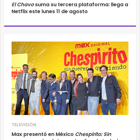
El Chavo
suma su tercera plataforma: llega a
Netflix este lunes 11 de agosto
TELEVISIÓN
Max presentó en México
Chespirito: Sin