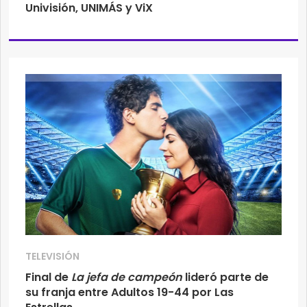
Univisión, UNIMÁS y ViX
TELEVISIÓN
Final de
La jefa de campeón
lideró parte de
su franja entre Adultos 19-44 por Las