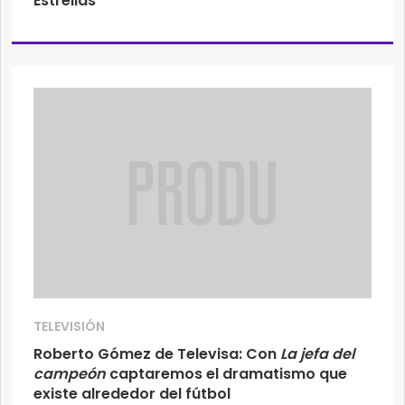
Estrellas
TELEVISIÓN
Roberto Gómez de Televisa: Con
La jefa del
campeón
captaremos el dramatismo que
existe alrededor del fútbol