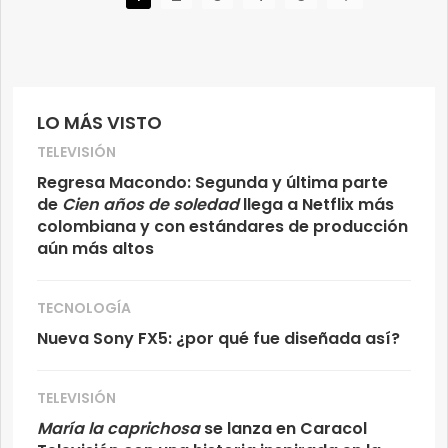
LO MÁS VISTO
TELEVISIÓN
Regresa Macondo: Segunda y última parte
de
Cien años de soledad
llega a Netflix más
colombiana y con estándares de producción
aún más altos
TECNOLOGÍA
Nueva Sony FX5: ¿por qué fue diseñada así?
TELEVISIÓN
María la caprichosa
se lanza en Caracol