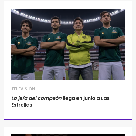
TELEVISIÓN
La jefa del campeón
llega en junio a Las
Estrellas