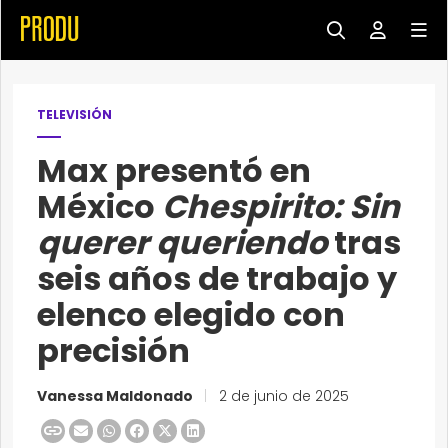
TELEVISIÓN
Max presentó en
México
Chespirito: Sin
querer queriendo
tras
seis años de trabajo y
elenco elegido con
precisión
Vanessa Maldonado
|
2 de junio de 2025