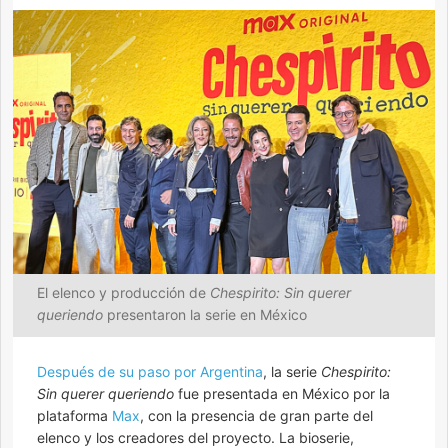
El elenco y producción de
Chespirito: Sin querer
queriendo
presentaron la serie en México
Después de su paso por Argentina
, la serie
Chespirito:
Sin querer queriendo
fue presentada en México por la
plataforma
Max
, con la presencia de gran parte del
elenco y los creadores del proyecto. La bioserie,