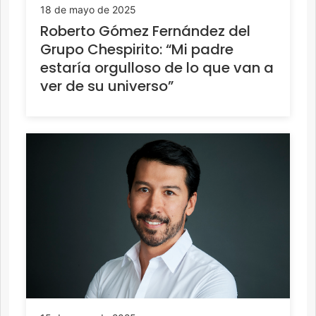
18 de mayo de 2025
Roberto Gómez Fernández del
Grupo Chespirito: “Mi padre
estaría orgulloso de lo que van a
ver de su universo”