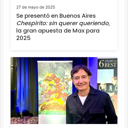
27 de mayo de 2025
Se presentó en Buenos Aires
Chespirito: sin querer queriendo
,
la gran apuesta de Max para
2025