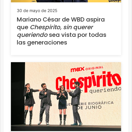
30 de mayo de 2025
Mariano César de WBD aspira
que
Chespirito, sin querer
queriendo
sea vista por todas
las generaciones