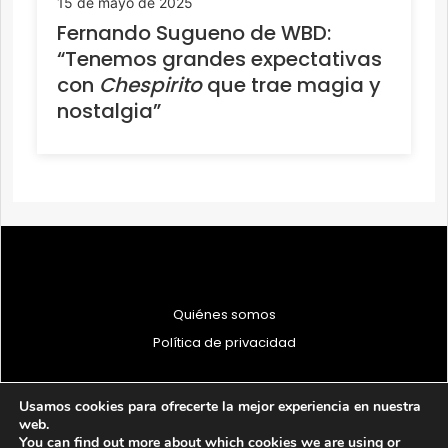
15 de mayo de 2025
Fernando Sugueno de WBD:
“Tenemos grandes expectativas
con
Chespirito
que trae magia y
nostalgia”
Quiénes somos
Política de privacidad
Usamos cookies para ofrecerte la mejor experiencia en nuestra
web.
You can find out more about which cookies we are using or