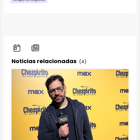
Noticias relacionadas
(4)