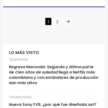
1
2
LO MÁS VISTO
TELEVISIÓN
Regresa Macondo: Segunda y última parte
de
Cien años de soledad
llega a Netflix más
colombiana y con estándares de producción
aún más altos
TECNOLOGÍA
Nueva Sony FX5: ¿por qué fue diseñada así?