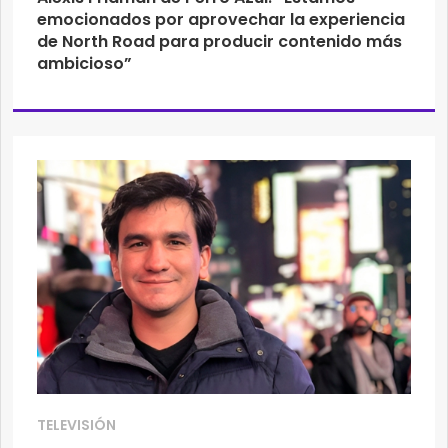
emocionados por aprovechar la experiencia
de North Road para producir contenido más
ambicioso”
TELEVISIÓN