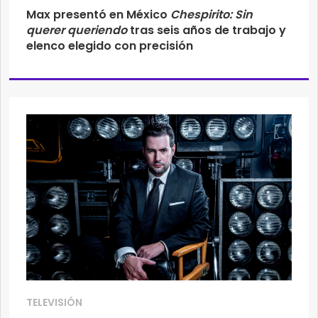
Max presentó en México
Chespirito: Sin
querer queriendo
tras seis años de trabajo y
elenco elegido con precisión
TELEVISIÓN