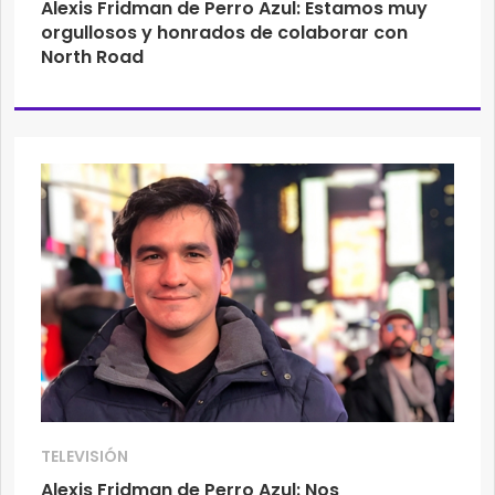
Alexis Fridman de Perro Azul: Estamos muy
orgullosos y honrados de colaborar con
North Road
TELEVISIÓN
Alexis Fridman de Perro Azul: Nos