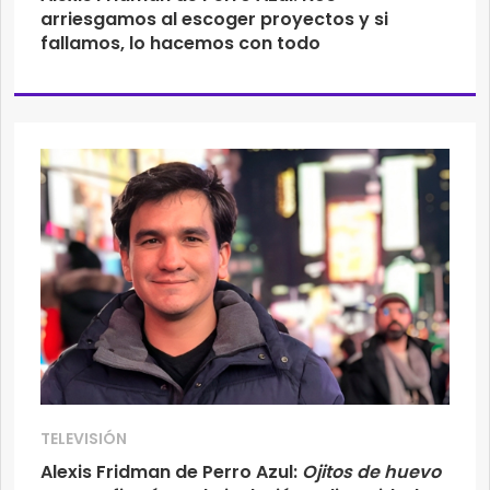
arriesgamos al escoger proyectos y si
fallamos, lo hacemos con todo
TELEVISIÓN
Alexis Fridman de Perro Azul:
Ojitos de huevo