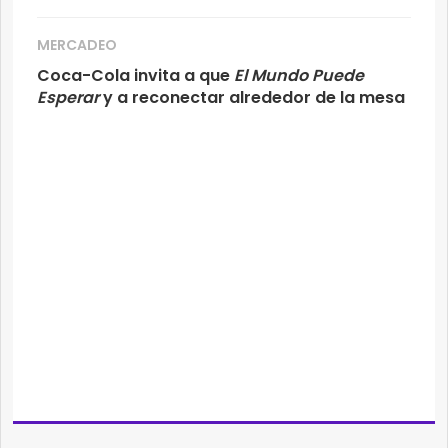
MERCADEO
Coca-Cola invita a que
El Mundo Puede
Esperar
y a reconectar alrededor de la mesa