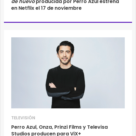
de huevo
producida por Perro Azul estrena
en Netflix el 17 de noviembre
TELEVISIÓN
Perro Azul, Onza, Prinzi Films y Televisa
Studios producen para ViX+