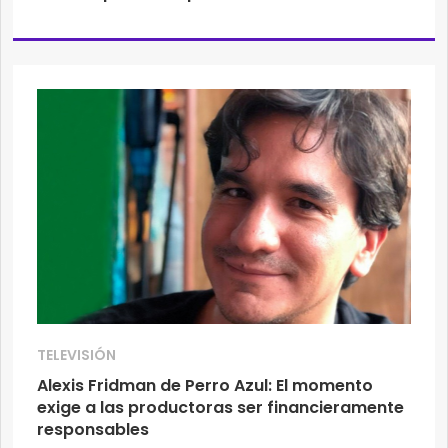
TELEVISIÓN
Alexis Fridman de Perro Azul: El momento
exige a las productoras ser financieramente
responsables