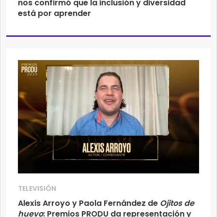
nos confirmó que la inclusión y diversidad
está por aprender
TELEVISIÓN
Alexis Arroyo y Paola Fernández de
Ojitos de
huevo
: Premios PRODU da representación y