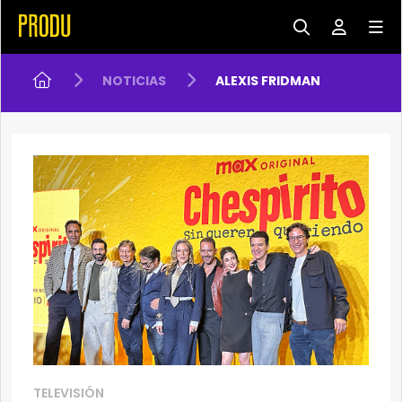
NOTICIAS
ALEXIS FRIDMAN
TELEVISIÓN