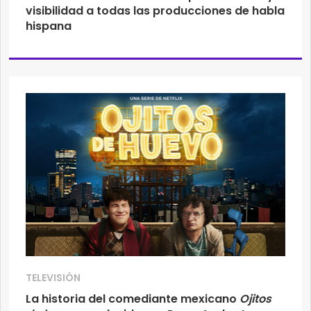
visibilidad a todas las producciones de habla
hispana
TELEVISIÓN
La historia del comediante mexicano
Ojitos