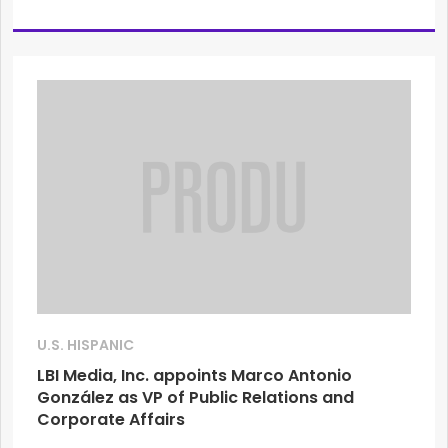
U.S. HISPANIC
LBI Media, Inc. appoints Marco Antonio
González as VP of Public Relations and
Corporate Affairs