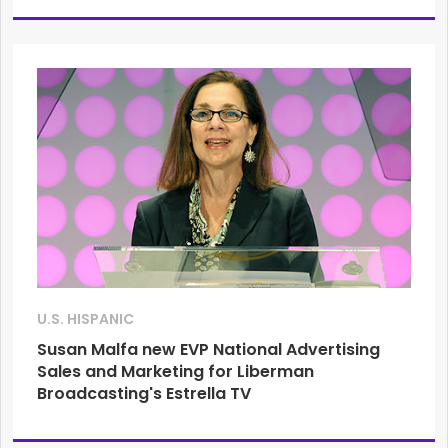
U.S. HISPANIC
Susan Malfa new EVP National Advertising
Sales and Marketing for Liberman
Broadcasting's Estrella TV