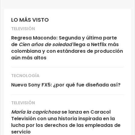
LO MÁS VISTO
TELEVISIÓN
Regresa Macondo: Segunda y última parte
de
Cien años de soledad
llega a Netflix más
colombiana y con estándares de producción
aún más altos
TECNOLOGÍA
Nueva Sony FX5: ¿por qué fue diseñada así?
TELEVISIÓN
María la caprichosa
se lanza en Caracol
Televisión con una historia inspirada en la
lucha por los derechos de las empleadas de
servicio