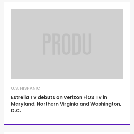
U.S. HISPANIC
Estrella TV debuts on Verizon FiOS TV in
Maryland, Northern Virginia and Washington,
D.C.