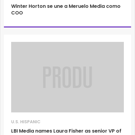
Winter Horton se une a Meruelo Media como
COO
U.S. HISPANIC
LBI Media names Laura Fisher as senior VP of