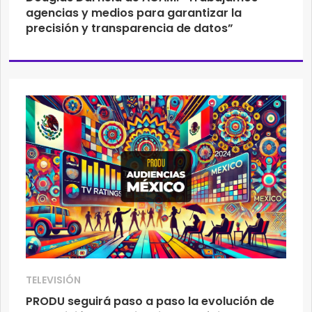
agencias y medios para garantizar la
precisión y transparencia de datos”
TELEVISIÓN
PRODU seguirá paso a paso la evolución de