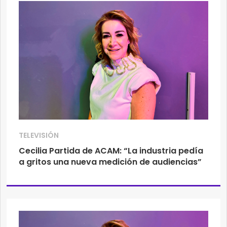
TELEVISIÓN
Cecilia Partida de ACAM: “La industria pedía
a gritos una nueva medición de audiencias”