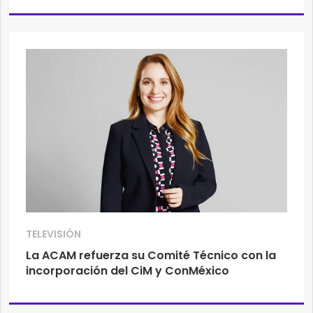
TELEVISIÓN
La ACAM refuerza su Comité Técnico con la
incorporación del CiM y ConMéxico