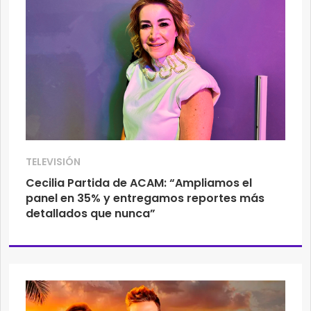
TELEVISIÓN
Cecilia Partida de ACAM: “Ampliamos el
panel en 35% y entregamos reportes más
detallados que nunca”