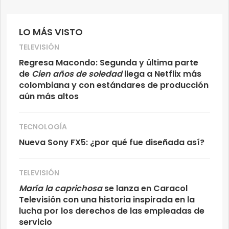
LO MÁS VISTO
TELEVISIÓN
Regresa Macondo: Segunda y última parte
de
Cien años de soledad
llega a Netflix más
colombiana y con estándares de producción
aún más altos
TECNOLOGÍA
Nueva Sony FX5: ¿por qué fue diseñada así?
TELEVISIÓN
María la caprichosa
se lanza en Caracol
Televisión con una historia inspirada en la
lucha por los derechos de las empleadas de
servicio