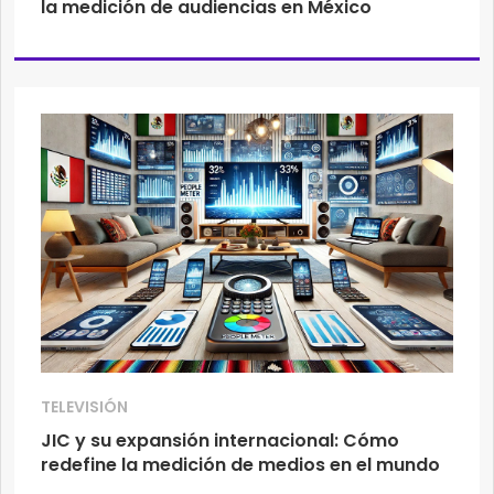
la medición de audiencias en México
TELEVISIÓN
JIC y su expansión internacional: Cómo
redefine la medición de medios en el mundo