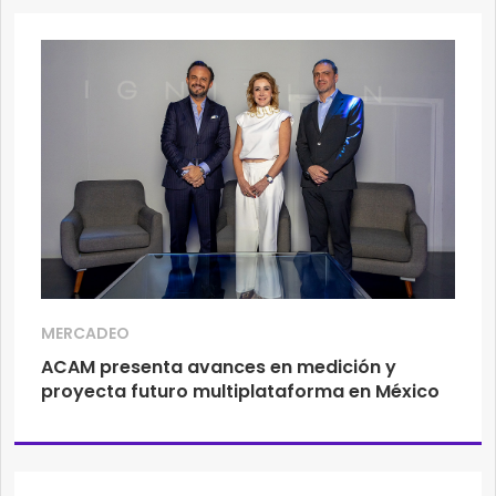
MERCADEO
ACAM presenta avances en medición y
proyecta futuro multiplataforma en México