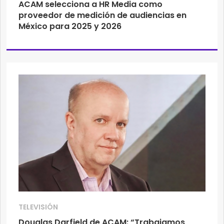
ACAM selecciona a HR Media como
proveedor de medición de audiencias en
México para 2025 y 2026
TELEVISIÓN
Douglas Darfield de ACAM: “Trabajamos