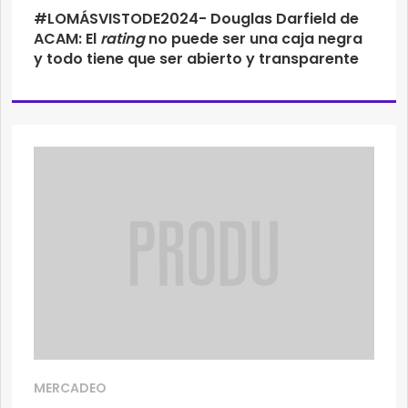
#LOMÁSVISTODE2024- Douglas Darfield de
ACAM: El
rating
no puede ser una caja negra
y todo tiene que ser abierto y transparente
MERCADEO