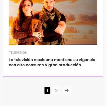
TELEVISIÓN
La televisión mexicana mantiene su vigencia
con alto consumo y gran producción
1
2