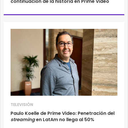
continuación de la historia en Prime Video
TELEVISIÓN
Paulo Koelle de Prime Video: Penetración del
streaming
en LatAm no llega al 50%