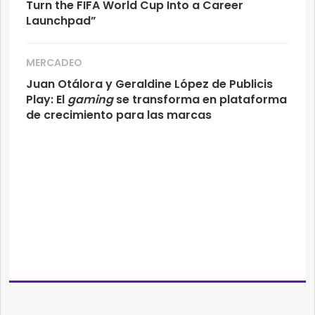
Turn the FIFA World Cup Into a Career
Launchpad”
MERCADEO
Juan Otálora y Geraldine López de Publicis
Play: El
gaming
se transforma en plataforma
de crecimiento para las marcas