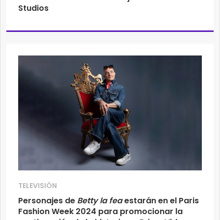
Studios
TELEVISIÓN
Personajes de
Betty la fea
estarán en el Paris
Fashion Week 2024 para promocionar la