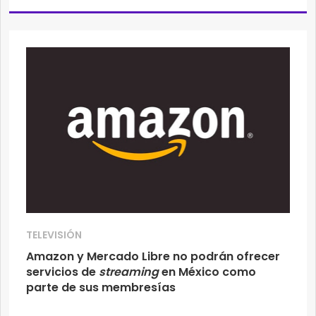
TELEVISIÓN
Amazon y Mercado Libre no podrán ofrecer
servicios de
streaming
en México como
parte de sus membresías