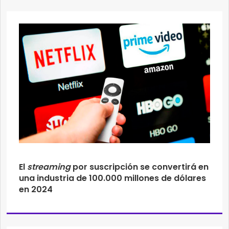
El
streaming
por suscripción se convertirá en
una industria de 100.000 millones de dólares
en 2024