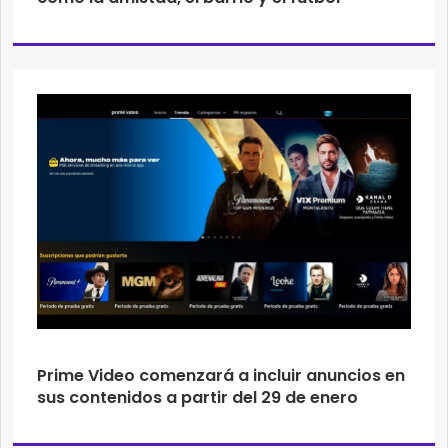
Prime Video comenzará a incluir anuncios en
sus contenidos a partir del 29 de enero