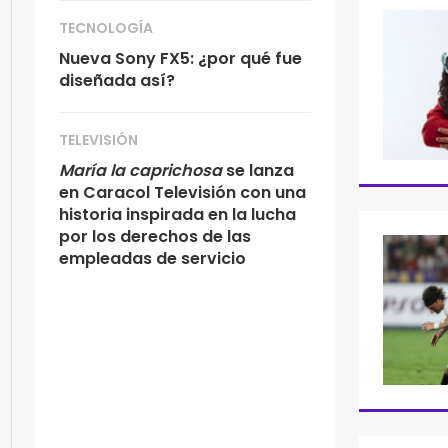
TECNOLOGÍA
Nueva Sony FX5: ¿por qué fue
diseñada así?
TELEVISIÓN
María la caprichosa
se lanza
en Caracol Televisión con una
historia inspirada en la lucha
por los derechos de las
empleadas de servicio