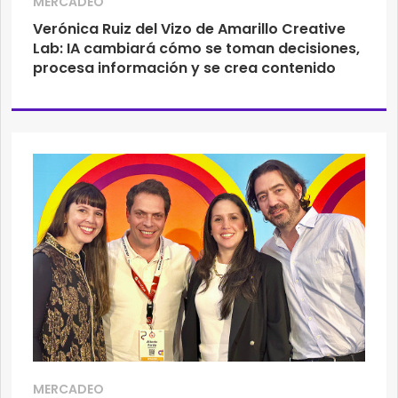
MERCADEO
Verónica Ruiz del Vizo de Amarillo Creative
Lab: IA cambiará cómo se toman decisiones,
procesa información y se crea contenido
MERCADEO