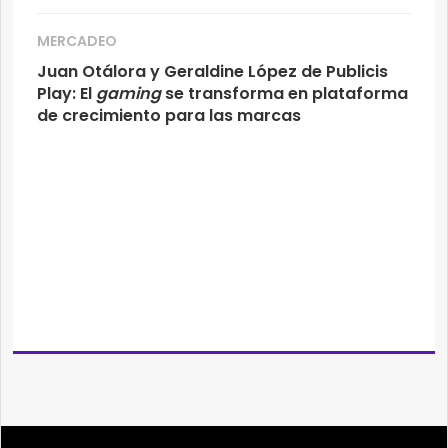
MERCADEO
Juan Otálora y Geraldine López de Publicis
Play: El
gaming
se transforma en plataforma
de crecimiento para las marcas