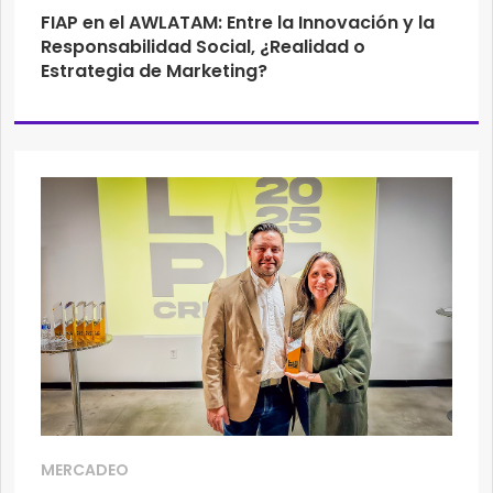
FIAP en el AWLATAM: Entre la Innovación y la
Responsabilidad Social, ¿Realidad o
Estrategia de Marketing?
MERCADEO