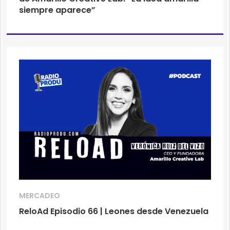
siempre aparece”
MERCADEO
ReloAd Episodio 66 | Leones desde Venezuela