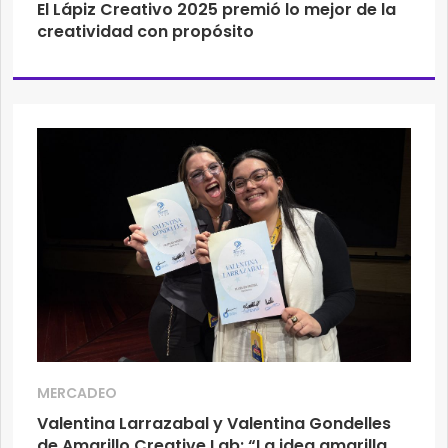
El Lápiz Creativo 2025 premió lo mejor de la
creatividad con propósito
MERCADEO
Valentina Larrazabal y Valentina Gondelles
de Amarillo Creative Lab: “La idea amarilla