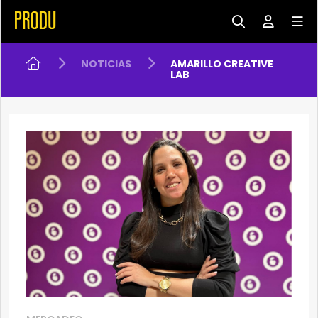
NOTICIAS
AMARILLO CREATIVE
LAB