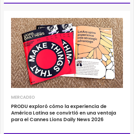
MERCADEO
PRODU exploró cómo la experiencia de
América Latina se convirtió en una ventaja
para el Cannes Lions Daily News 2026