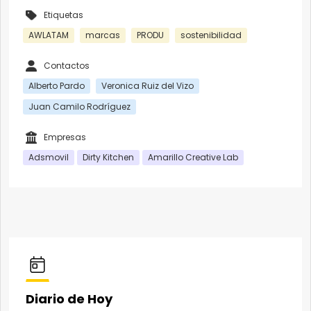
Etiquetas
AWLATAM
marcas
PRODU
sostenibilidad
Contactos
Alberto Pardo
Veronica Ruiz del Vizo
Juan Camilo Rodríguez
Empresas
Adsmovil
Dirty Kitchen
Amarillo Creative Lab
Diario de Hoy