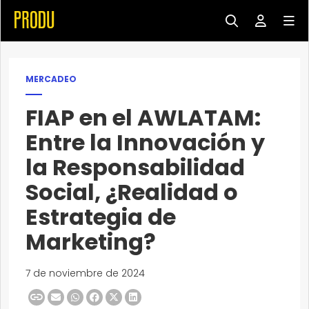
MERCADEO
FIAP en el AWLATAM:
Entre la Innovación y
la Responsabilidad
Social, ¿Realidad o
Estrategia de
Marketing?
7 de noviembre de 2024