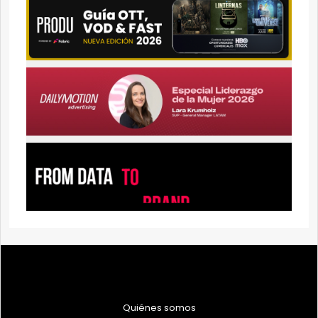
Quiénes somos