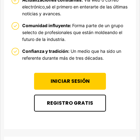
electrónico,sé el primero en enterarte de las últimas
noticias y avances.
Comunidad influyente:
Forma parte de un grupo
selecto de profesionales que están moldeando el
futuro de la industria.
Confianza y tradición:
Un medio que ha sido un
referente durante más de tres décadas.
INICIAR SESIÓN
REGISTRO GRATIS