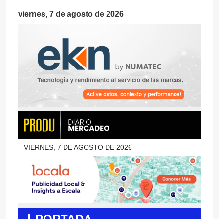
viernes, 7 de agosto de 2026