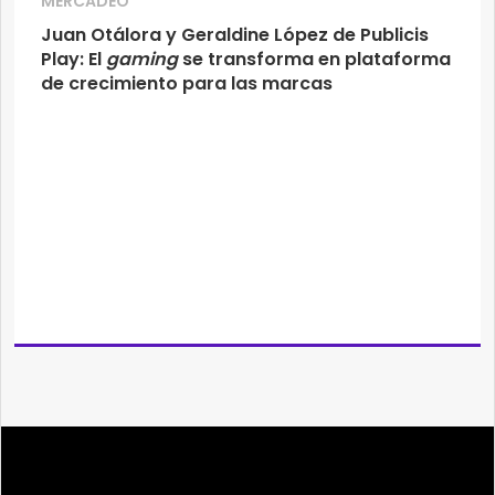
MERCADEO
Juan Otálora y Geraldine López de Publicis
Play: El
gaming
se transforma en plataforma
de crecimiento para las marcas