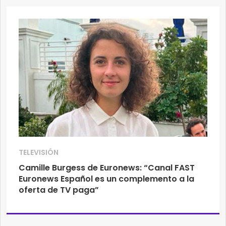
TELEVISIÓN
Camille Burgess de Euronews: “Canal FAST
Euronews Español es un complemento a la
oferta de TV paga”