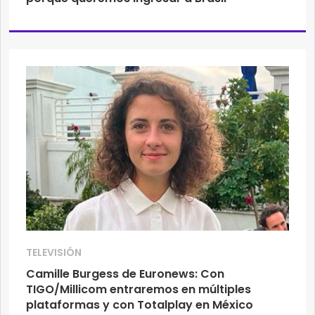
TELEVISIÓN
Camille Burgess de Euronews: Con
TIGO/Millicom entraremos en múltiples
plataformas y con Totalplay en México