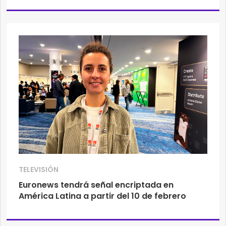
TELEVISIÓN
Euronews tendrá señal encriptada en
América Latina a partir del 10 de febrero