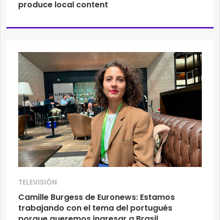
produce local content
TELEVISIÓN
Camille Burgess de Euronews: Estamos
trabajando con el tema del portugués
porque queremos ingresar a Brasil