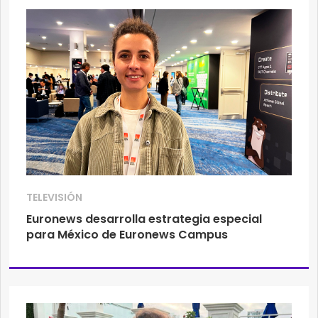
TELEVISIÓN
Euronews desarrolla estrategia especial
para México de Euronews Campus