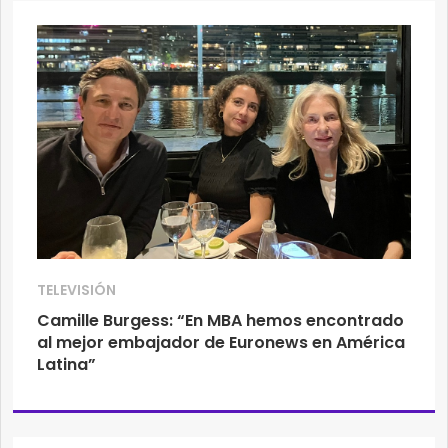
TELEVISIÓN
Camille Burgess: “En MBA hemos encontrado
al mejor embajador de Euronews en América
Latina”