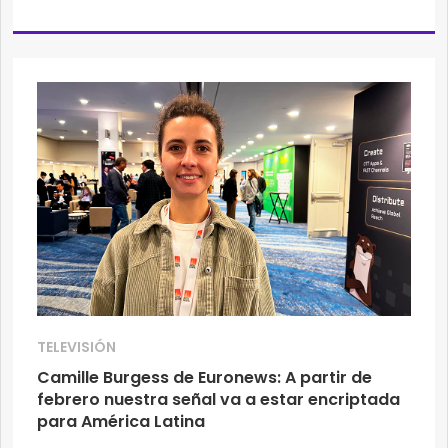
TELEVISIÓN
Camille Burgess de Euronews: A partir de
febrero nuestra señal va a estar encriptada
para América Latina