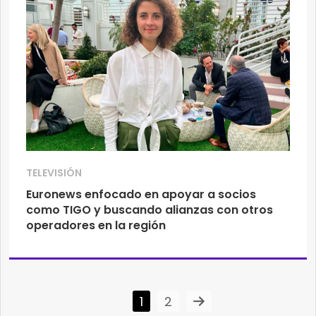
TELEVISIÓN
Euronews enfocado en apoyar a socios
como TIGO y buscando alianzas con otros
operadores en la región
1
2