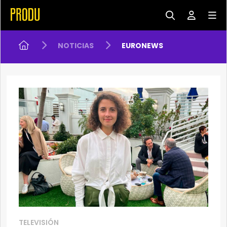
NOTICIAS
EURONEWS
TELEVISIÓN