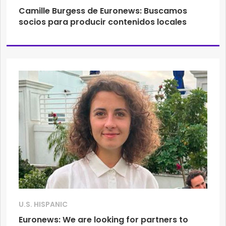
Camille Burgess de Euronews: Buscamos
socios para producir contenidos locales
U.S. HISPANIC
Euronews: We are looking for partners to