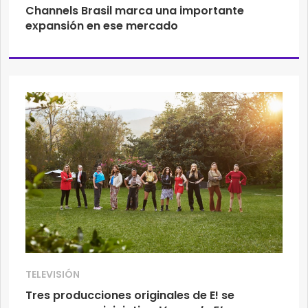
Channels Brasil marca una importante
expansión en ese mercado
TELEVISIÓN
Tres producciones originales de E! se