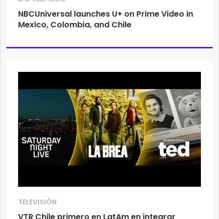
NBCUniversal launches U+ on Prime Video in
Mexico, Colombia, and Chile
TELEVISIÓN
VTR Chile primero en LatAm en integrar