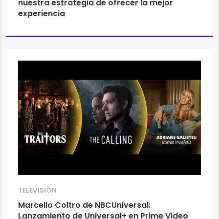
nuestra estrategia de ofrecer la mejor
experiencia
TELEVISIÓN
Marcello Coltro de NBCUniversal:
Lanzamiento de Universal+ en Prime Video