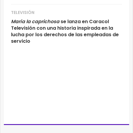
TELEVISIÓN
María la caprichosa
se lanza en Caracol
Televisión con una historia inspirada en la
lucha por los derechos de las empleadas de
servicio