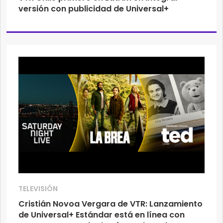
versión con publicidad de Universal+
TELEVISIÓN
Cristián Novoa Vergara de VTR: Lanzamiento
de Universal+ Estándar está en línea con