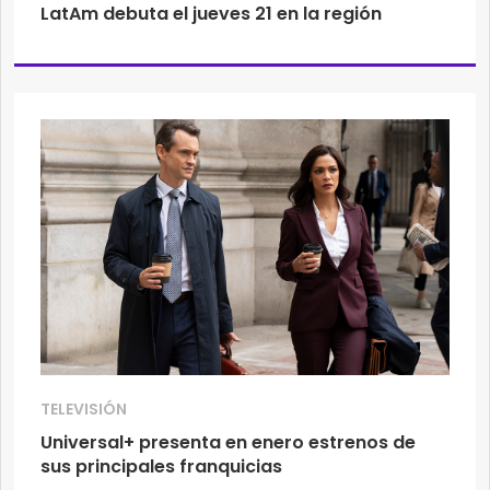
LatAm debuta el jueves 21 en la región
TELEVISIÓN
Universal+ presenta en enero estrenos de
sus principales franquicias