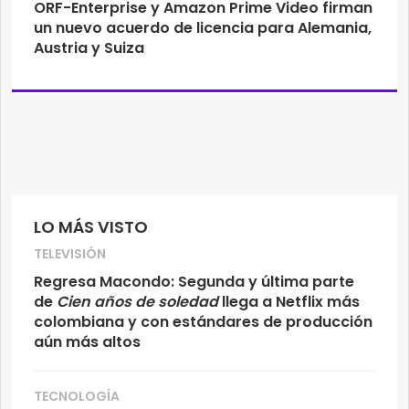
ORF-Enterprise y Amazon Prime Video firman
un nuevo acuerdo de licencia para Alemania,
Austria y Suiza
LO MÁS VISTO
TELEVISIÓN
Regresa Macondo: Segunda y última parte
de
Cien años de soledad
llega a Netflix más
colombiana y con estándares de producción
aún más altos
TECNOLOGÍA