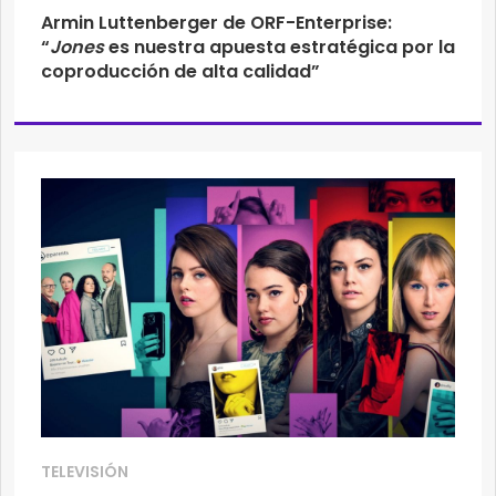
Armin Luttenberger de ORF-Enterprise:
“
Jones
es nuestra apuesta estratégica por la
coproducción de alta calidad”
TELEVISIÓN