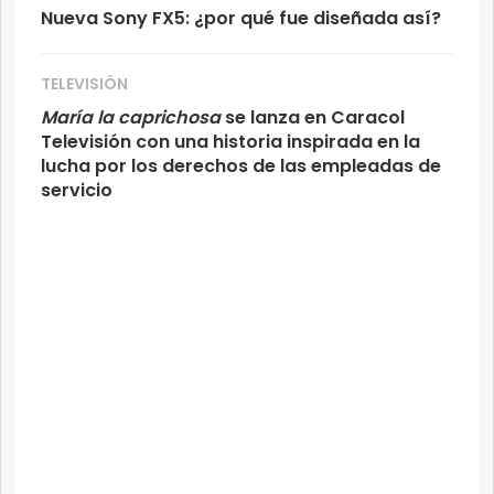
Nueva Sony FX5: ¿por qué fue diseñada así?
TELEVISIÓN
María la caprichosa
se lanza en Caracol
Televisión con una historia inspirada en la
lucha por los derechos de las empleadas de
servicio