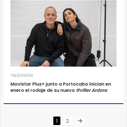
TELEVISIÓN
Movistar Plus+ junto a Portocabo inician en
enero el rodaje de su nuevo
thriller Ardora
1
2