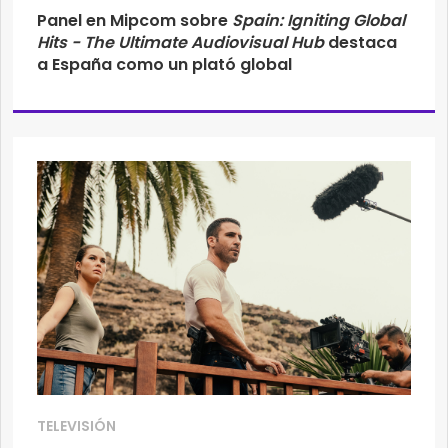
Panel en Mipcom sobre
Spain: Igniting Global
Hits - The Ultimate Audiovisual Hub
destaca
a España como un plató global
TELEVISIÓN