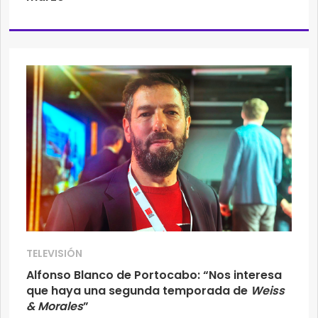
TELEVISIÓN
Alfonso Blanco de Portocabo: “Nos interesa
que haya una segunda temporada de
Weiss
& Morales
”