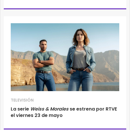
TELEVISIÓN
La serie
Weiss & Morales
se estrena por RTVE
el viernes 23 de mayo