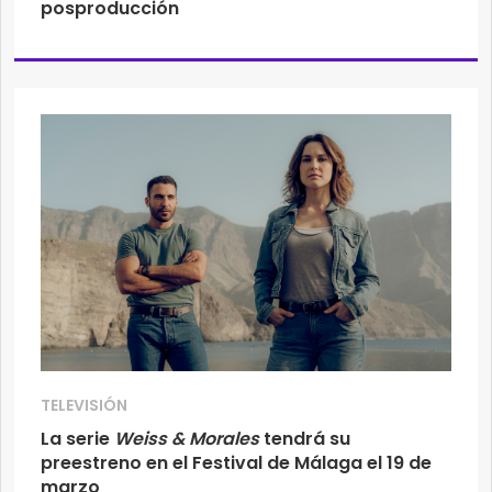
posproducción
TELEVISIÓN
La serie
Weiss & Morales
tendrá su
preestreno en el Festival de Málaga el 19 de
marzo