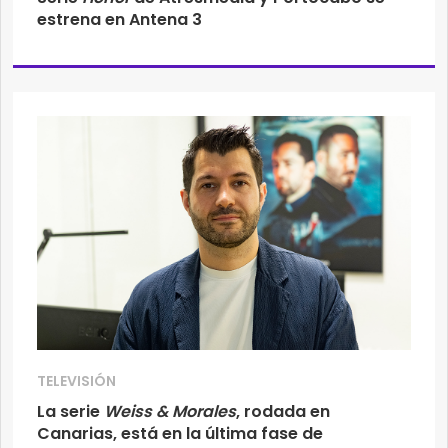
estrena en Antena 3
TELEVISIÓN
La serie
Weiss & Morales
, rodada en
Canarias, está en la última fase de