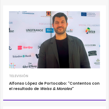
TELEVISIÓN
Alfonso López de Portocabo: "Contentos con
el resultado de
Weiss & Morales
"