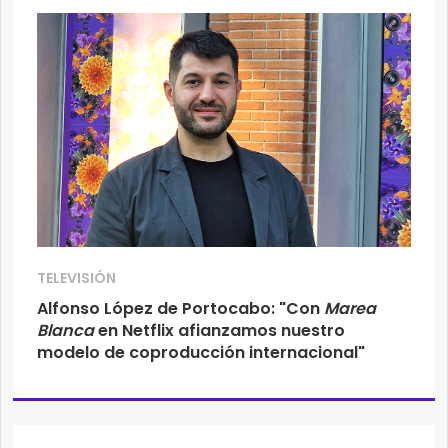
TELEVISIÓN
Alfonso López de Portocabo: "Con
Marea
Blanca
en Netflix afianzamos nuestro
modelo de coproducción internacional"