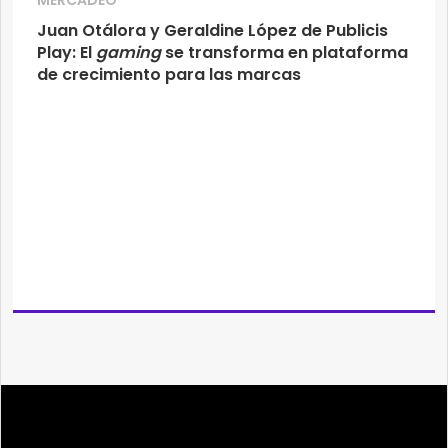
MERCADEO
Juan Otálora y Geraldine López de Publicis
Play: El
gaming
se transforma en plataforma
de crecimiento para las marcas