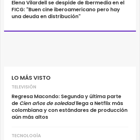
Elena Vilardell se despide de Ibermedia en el
FICG: "Buen cine iberoamericano pero hay
una deuda en distribución"
LO MÁS VISTO
TELEVISIÓN
Regresa Macondo: Segunda y última parte
de
Cien años de soledad
llega a Netflix más
colombiana y con estándares de producción
aún más altos
TECNOLOGÍA