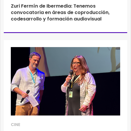
Zuri Fermín de Ibermedia: Tenemos
convocatoria en áreas de coproducción,
codesarrollo y formación audiovisual
CINE