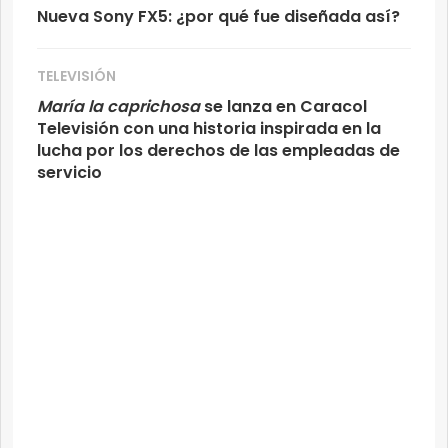
Nueva Sony FX5: ¿por qué fue diseñada así?
TELEVISIÓN
María la caprichosa
se lanza en Caracol
Televisión con una historia inspirada en la
lucha por los derechos de las empleadas de
servicio