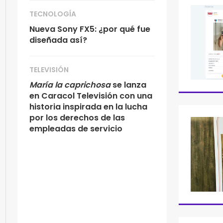
TECNOLOGÍA
Nueva Sony FX5: ¿por qué fue
diseñada así?
TELEVISIÓN
María la caprichosa
se lanza
en Caracol Televisión con una
historia inspirada en la lucha
por los derechos de las
empleadas de servicio