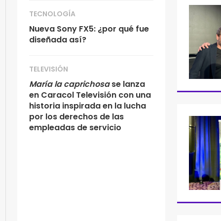
TECNOLOGÍA
Nueva Sony FX5: ¿por qué fue
diseñada así?
TELEVISIÓN
María la caprichosa
se lanza
en Caracol Televisión con una
historia inspirada en la lucha
por los derechos de las
empleadas de servicio