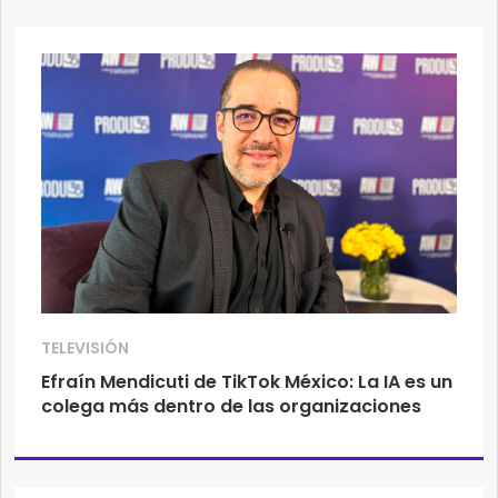
TELEVISIÓN
Efraín Mendicuti de TikTok México: La IA es un
colega más dentro de las organizaciones