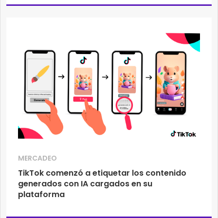
MERCADEO
TikTok comenzó a etiquetar los contenido
generados con IA cargados en su
plataforma