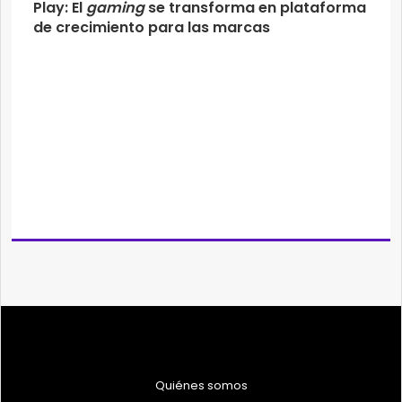
Play: El
gaming
se transforma en plataforma
de crecimiento para las marcas
Quiénes somos