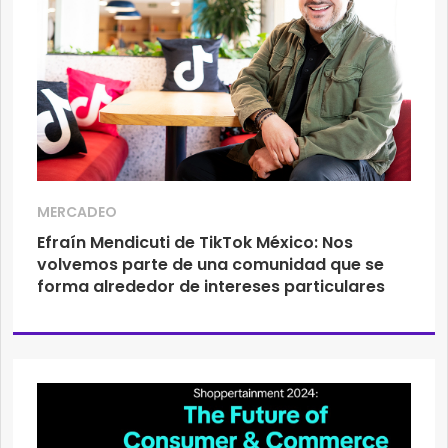
MERCADEO
Efraín Mendicuti de TikTok México: Nos
volvemos parte de una comunidad que se
forma alrededor de intereses particulares