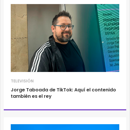
TELEVISIÓN
Jorge Taboada de TikTok: Aquí el contenido
también es el rey