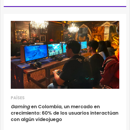
PAÍSES
Gaming
en Colombia, un mercado en
crecimiento: 60% de los usuarios interactúan
con algún videojuego