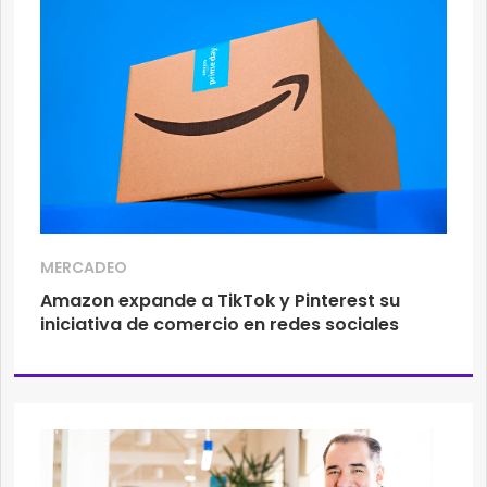
MERCADEO
Amazon expande a TikTok y Pinterest su
iniciativa de comercio en redes sociales