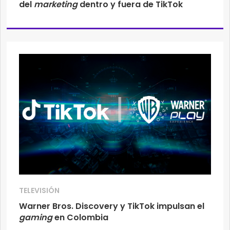
del
marketing
dentro y fuera de TikTok
TELEVISIÓN
Warner Bros. Discovery y TikTok impulsan el
gaming
en Colombia